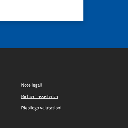
Note legali
Richiedi assistenza
Riepilogo valutazioni