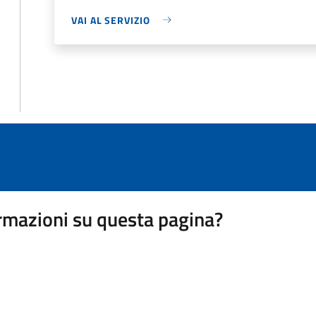
VAI AL SERVIZIO
rmazioni su questa pagina?