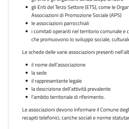
gli Enti del Terzo Settore (ETS), come le Orga
Associazioni di Promozione Sociale (APS)
le associazioni parrocchiali
i comitati operanti nel territorio comunale e
che promuovono lo sviluppo sociale, culturale,
Le schede delle varie associazioni presenti nell'al
il nome dell’associazione
la sede
il rappresentante legale
la descrizione dell’attività prevalente
l’ambito territoriale di riferimento.
Le associazioni devono informare il Comune degli
recapiti telefonici, cariche sociali e norme statutar