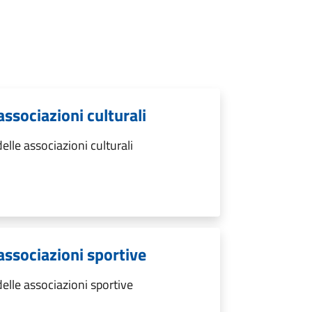
associazioni culturali
lle associazioni culturali
 associazioni sportive
elle associazioni sportive