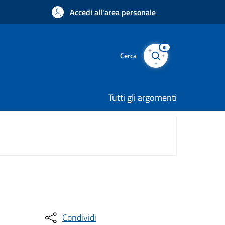
Accedi all'area personale
AI
Cerca
Tutti gli argomenti
Condividi