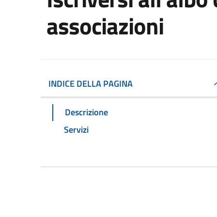
associazioni
INDICE DELLA PAGINA
Descrizione
Servizi