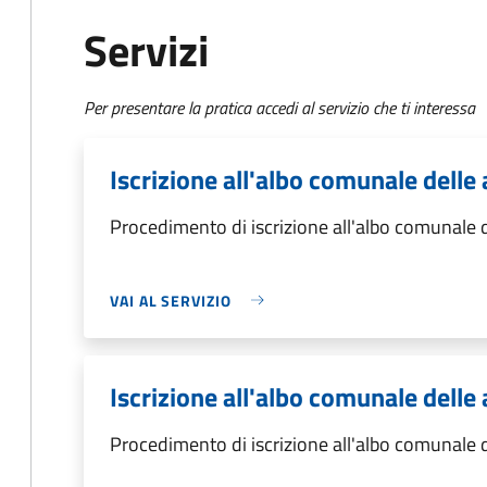
Servizi
Per presentare la pratica accedi al servizio che ti interessa
Iscrizione all'albo comunale delle 
Procedimento di iscrizione all'albo comunale de
VAI AL SERVIZIO
Iscrizione all'albo comunale delle
Procedimento di iscrizione all'albo comunale d