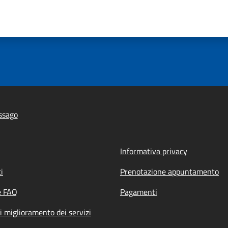
ssago
Informativa privacy
i
Prenotazione appuntamento
e FAQ
Pagamenti
i miglioramento dei servizi