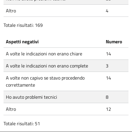
Altro
4
Totale risultati: 169
Aspetti negativi
Numero
A volte le indicazioni non erano chiare
14
A volte le indicazioni non erano complete
3
A volte non capivo se stavo procedendo
14
correttamente
Ho avuto problemi tecnici
8
Altro
12
Totale risultati: 51