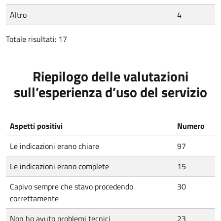
Altro
4
Totale risultati: 17
Riepilogo delle valutazioni
sull’esperienza d’uso del servizio
Aspetti positivi
Numero
Le indicazioni erano chiare
97
Le indicazioni erano complete
15
Capivo sempre che stavo procedendo
30
correttamente
Non ho avuto problemi tecnici
23