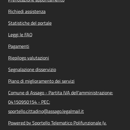
Richiedi assistenza
Statistiche del portale
Leggi le FAQ
Pagamenti
Riepilogo valutazioni
Segnalazione disservizio
Piano di miglioramento dei servizi
Comune di Assago - Partita IVA dell'amministrazione:
04150950154 - PEC:
sportello.cittadino@assago.legalmail.it
Powered by Sportello Telematico Polifunzionale (v.