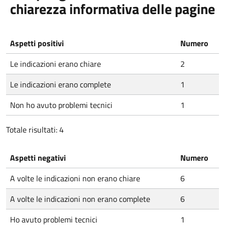
chiarezza informativa delle pagine
Aspetti positivi
Numero
Le indicazioni erano chiare
2
Le indicazioni erano complete
1
Non ho avuto problemi tecnici
1
Totale risultati: 4
Aspetti negativi
Numero
A volte le indicazioni non erano chiare
6
A volte le indicazioni non erano complete
6
Ho avuto problemi tecnici
1