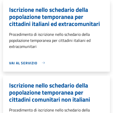
Iscrizione nello schedario della
popolazione temporanea per
cittadini italiani ed extracomunitari
Procedimento di iscrizione nello schedario della
popolazione temporanea per cittadini italiani ed
extracomunitari
VAI AL SERVIZIO
Iscrizione nello schedario della
popolazione temporanea per
cittadini comunitari non italiani
Procedimento di iscrizione nello schedario della