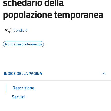
schedario della
popolazione temporanea
Condividi
Normativa di riferimento
INDICE DELLA PAGINA
Descrizione
Servizi