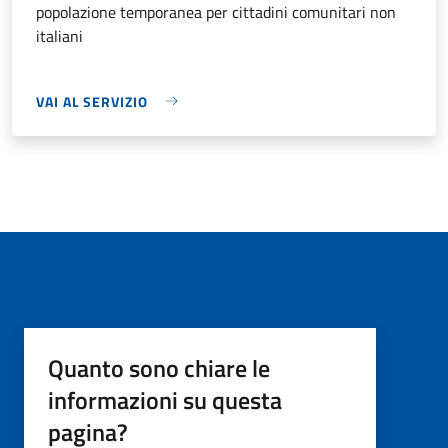
popolazione temporanea per cittadini comunitari non
italiani
VAI AL SERVIZIO
Quanto sono chiare le
informazioni su questa
pagina?