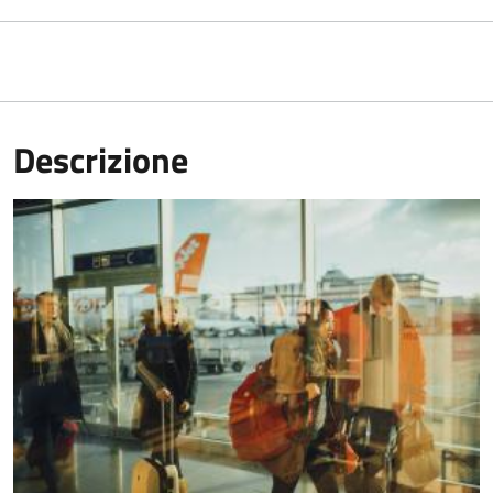
Descrizione