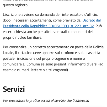
questo registro.
L'iscrizione avviene su domanda dell'interessato o d'ufficio,
dopo i necessari accertamenti, come previsto dal
Decreto del
Presidente della Repubblica 30/05/1989, n. 223, art. 32
. Può
essere chiesta anche per altri eventuali componenti del
proprio nucleo familiare.
Per consentire un corretto accertamento da parte della Polizia
Locale, il cittadino deve apporre sul citofono e sulla cassetta
postale l'indicazione del proprio cognome e nome o
comunicare al Comune se sono presenti riferimenti diversi (ad
esempio numeri, lettere o altri cognomi).
Servizi
Per presentare la pratica accedi al servizio che ti interessa