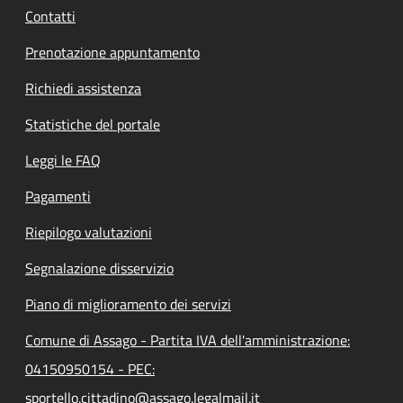
Contatti
Prenotazione appuntamento
Richiedi assistenza
Statistiche del portale
Leggi le FAQ
Pagamenti
Riepilogo valutazioni
Segnalazione disservizio
Piano di miglioramento dei servizi
Comune di Assago - Partita IVA dell'amministrazione:
04150950154 - PEC:
sportello.cittadino@assago.legalmail.it