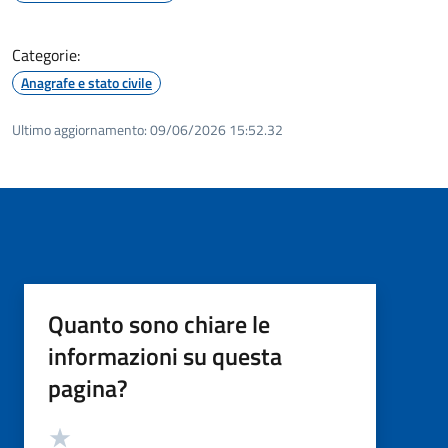
Categorie:
Anagrafe e stato civile
Ultimo aggiornamento:
09/06/2026 15:52.32
Quanto sono chiare le
informazioni su questa
pagina?
Valutazione
Valuta 5 stelle su 5