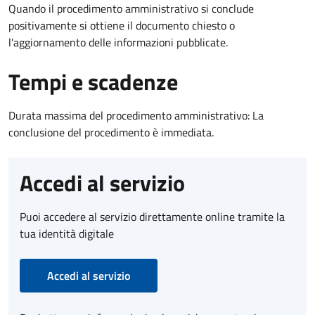
Quando il procedimento amministrativo si conclude
positivamente si ottiene il documento chiesto o
l'aggiornamento delle informazioni pubblicate.
Tempi e scadenze
Durata massima del procedimento amministrativo: La
conclusione del procedimento è immediata.
Accedi al servizio
Puoi accedere al servizio direttamente online tramite la
tua identità digitale
Accedi al servizio