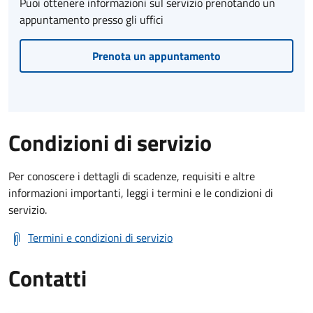
Puoi ottenere informazioni sul servizio prenotando un
appuntamento presso gli uffici
Prenota un appuntamento
Condizioni di servizio
Per conoscere i dettagli di scadenze, requisiti e altre
informazioni importanti, leggi i termini e le condizioni di
servizio.
Termini e condizioni di servizio
Contatti