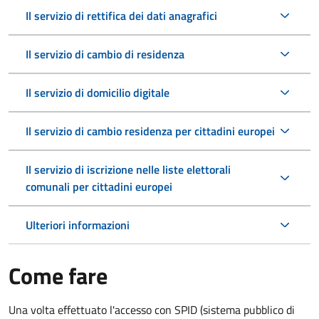
Il servizio di rettifica dei dati anagrafici
Il servizio di cambio di residenza
Il servizio di domicilio digitale
Il servizio di cambio residenza per cittadini europei
Il servizio di iscrizione nelle liste elettorali
comunali per cittadini europei
Ulteriori informazioni
Come fare
Una volta effettuato l'accesso con SPID (sistema pubblico di