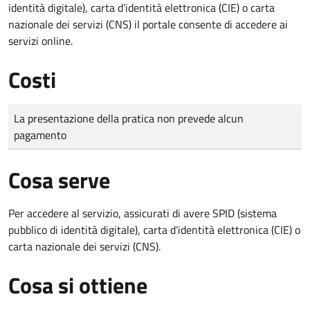
identità digitale), carta d’identità elettronica (CIE) o carta
nazionale dei servizi (CNS) il portale consente di accedere ai
servizi online.
Costi
Tipo di pagamento
Importo
La presentazione della pratica non prevede alcun
pagamento
Cosa serve
Per accedere al servizio, assicurati di avere SPID (sistema
pubblico di identità digitale), carta d’identità elettronica (CIE) o
carta nazionale dei servizi (CNS).
Cosa si ottiene