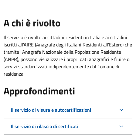
A chi è rivolto
Il servizio è rivolto ai cittadini residenti in Italia e ai cittadini
iscritti all'AIRE (Anagrafe degli Italiani Residenti all'Estero) che
tramite l'Anagrafe Nazionale della Popolazione Residente
(ANPR), possono visualizzare i propri dati anagrafici e fruire di
servizi standardizzati indipendentemente dal Comune di
residenza.
Approfondimenti
Il servizio di visura e autocertificazioni
Il servizio di rilascio di certificati