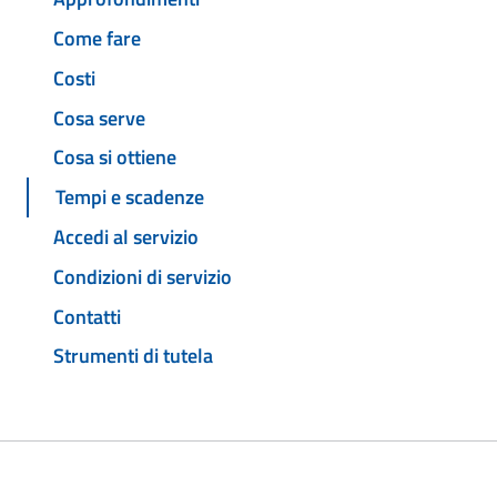
Come fare
Costi
Cosa serve
Cosa si ottiene
Tempi e scadenze
Accedi al servizio
Condizioni di servizio
Contatti
Strumenti di tutela