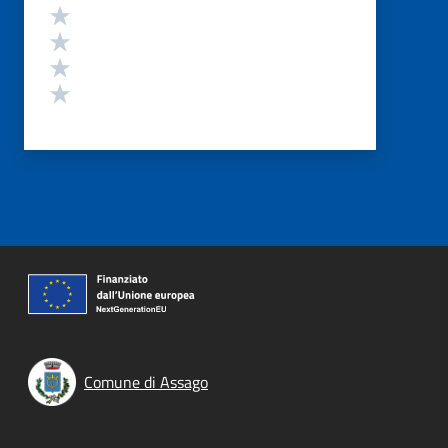
Valuta 4 stelle su 5
Valuta 3 stelle su 5
Valuta 2 stelle su 5
Valuta 1 stelle su 5
Comune di Assago