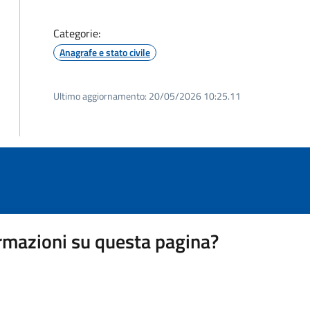
Categorie:
Anagrafe e stato civile
Ultimo aggiornamento:
20/05/2026 10:25.11
rmazioni su questa pagina?