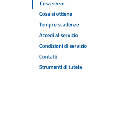
Cosa serve
Cosa si ottiene
Tempi e scadenze
Accedi al servizio
Condizioni di servizio
Contatti
Strumenti di tutela