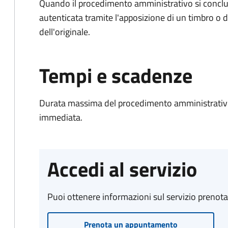
Quando il procedimento amministrativo si conclud
autenticata tramite l'apposizione di un timbro o di
dell'originale.
Tempi e scadenze
Durata massima del procedimento amministrativo
immediata.
Accedi al servizio
Puoi ottenere informazioni sul servizio prenot
Prenota un appuntamento