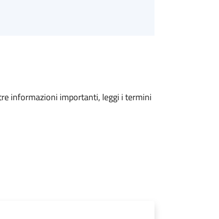
tre informazioni importanti, leggi i termini