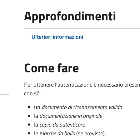
Approfondimenti
Ulteriori informazioni
Come fare
Per ottenere l'autenticazione è necessario pres
con sé:
un
documento di riconoscimento valido
la
documentazione in originale
la
copia da autenticare
le
marche da bollo
(se previste).