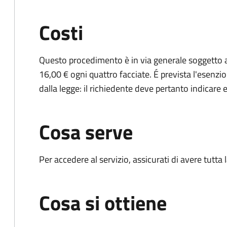
Costi
Questo procedimento è in via generale soggetto a
16,00 € ogni quattro facciate. É prevista l'esenzi
dalla legge: il richiedente deve pertanto indicare es
Cosa serve
Per accedere al servizio, assicurati di avere tutt
Cosa si ottiene