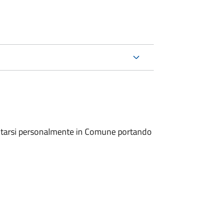
entarsi personalmente in Comune portando