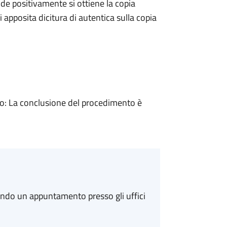
e positivamente si ottiene la copia
 apposita dicitura di autentica sulla copia
: La conclusione del procedimento è
ando un appuntamento presso gli uffici