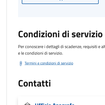
Condizioni di servizio
Per conoscere i dettagli di scadenze, requisiti e al
e le condizioni di servizio.
Termini e condizioni di servizio
Contatti