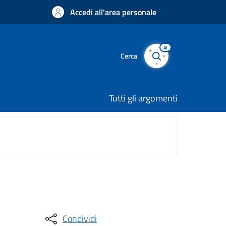
Accedi all'area personale
AI
Cerca
Tutti gli argomenti
Condividi