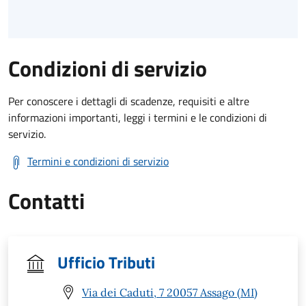
Condizioni di servizio
Per conoscere i dettagli di scadenze, requisiti e altre
informazioni importanti, leggi i termini e le condizioni di
servizio.
Termini e condizioni di servizio
Contatti
Ufficio Tributi
Via dei Caduti, 7 20057 Assago (MI)