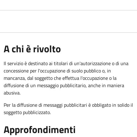
A chi è rivolto
Il servizio è destinato ai titolari di un'autorizzazione o di una
concessione per l'occupazione di suolo pubblico o, in
mancanza, dal soggetto che effettua l'occupazione o la
diffusione di un messaggio pubblicitario, anche in maniera
abusiva.
Per la diffusione di messaggi pubblicitari è obbligato in solido il
soggetto pubblicizzato.
Approfondimenti