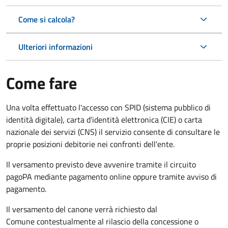
Come si calcola?
Ulteriori informazioni
Come fare
Una volta effettuato l'accesso con SPID (sistema pubblico di
identità digitale), carta d’identità elettronica (CIE) o carta
nazionale dei servizi (CNS) il servizio consente di consultare le
proprie posizioni debitorie nei confronti dell'ente.
Il versamento previsto deve avvenire tramite il circuito
pagoPA mediante pagamento online oppure tramite avviso di
pagamento.
Il versamento del canone verrà richiesto dal
Comune contestualmente al rilascio della concessione o