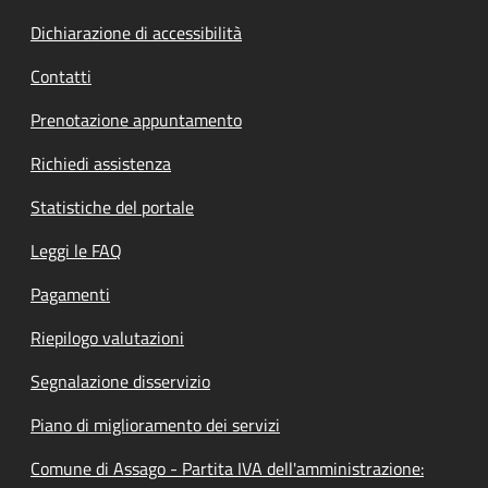
Dichiarazione di accessibilità
Contatti
Prenotazione appuntamento
Richiedi assistenza
Statistiche del portale
Leggi le FAQ
Pagamenti
Riepilogo valutazioni
Segnalazione disservizio
Piano di miglioramento dei servizi
Comune di Assago - Partita IVA dell'amministrazione: