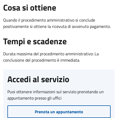
Cosa si ottiene
Quando il procedimento amministrativo si conclude
positivamente si ottiene la ricevuta di avvenuto pagamento.
Tempi e scadenze
Durata massima del procedimento amministrativo: La
conclusione del procedimento è immediata.
Accedi al servizio
Puoi ottenere informazioni sul servizio prenotando un
appuntamento presso gli uffici
Prenota un appuntamento