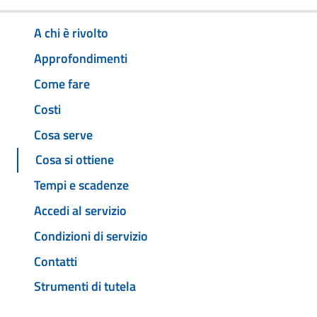
A chi è rivolto
Approfondimenti
Come fare
Costi
Cosa serve
Cosa si ottiene
Tempi e scadenze
Accedi al servizio
Condizioni di servizio
Contatti
Strumenti di tutela