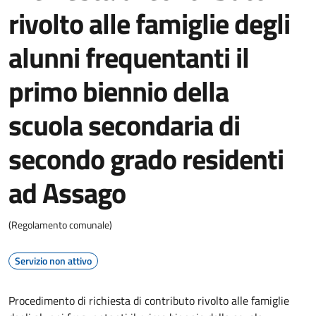
rivolto alle famiglie degli
alunni frequentanti il
primo biennio della
scuola secondaria di
secondo grado residenti
ad Assago
(Regolamento comunale)
Servizio non attivo
Procedimento di richiesta di contributo rivolto alle famiglie