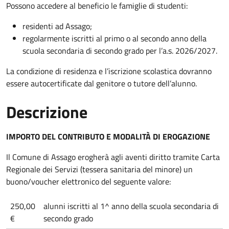
Possono accedere al beneficio le famiglie di studenti:
residenti ad Assago;
regolarmente iscritti al primo o al secondo anno della
scuola secondaria di secondo grado per l’a.s. 2026/2027.
La condizione di residenza e l’iscrizione scolastica dovranno
essere autocertificate dal genitore o tutore dell’alunno.
Descrizione
IMPORTO DEL CONTRIBUTO E MODALITÀ DI EROGAZIONE
Il Comune di Assago erogherà agli aventi diritto tramite Carta
Regionale dei Servizi (tessera sanitaria del minore) un
buono/voucher elettronico del seguente valore:
250,00
alunni iscritti al 1^ anno della scuola secondaria di
€
secondo grado