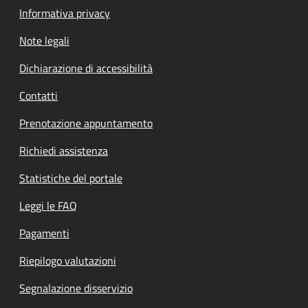
Informativa privacy
Note legali
Dichiarazione di accessibilità
Contatti
Prenotazione appuntamento
Richiedi assistenza
Statistiche del portale
Leggi le FAQ
Pagamenti
Riepilogo valutazioni
Segnalazione disservizio