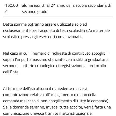
150,00
alunni iscritti al 2^ anno della scuola secondaria di
€
secondo grado
Dette somme potranno essere utilizzate solo ed
esclusivamente per l’acquisto di testi scolastici e/o materiale
scolastico presso gli esercenti convenzionati.
Nel caso in cui il numero di richieste di contributo accoglibili
superi l’importo massimo stanziato verrà stilata graduatoria
secondo il criterio cronologico di registrazione al protocollo
dell’Ente.
Al termine dell’istruttoria il richiedente riceverà
comunicazione relativa all’accoglimento o meno della
domanda (nel caso di non accoglimento di tutte le domande).
Se le domande saranno, invece, tutte accolte, verrà fatta una
comunicazione univoca tramite il sito istituzionale.