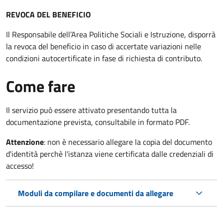
REVOCA DEL BENEFICIO
Il Responsabile dell’Area Politiche Sociali e Istruzione, disporrà
la revoca del beneficio in caso di accertate variazioni nelle
condizioni autocertificate in fase di richiesta di contributo.
Come fare
Il servizio può essere attivato presentando tutta la
documentazione prevista, consultabile in formato PDF.
Attenzione
: non è necessario allegare la copia del documento
d'identità perchè l'istanza viene certificata dalle credenziali di
accesso!
Moduli da compilare e documenti da allegare