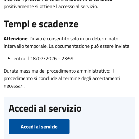
positivamente si ottiene l'accesso al servizio.
Tempi e scadenze
Attenzione
:
l'invio è consentito solo in un determinato
intervallo temporale. La documentazione può essere inviata:
entro il 18/07/2026 - 23:59
Durata massima del procedimento amministrativo: Il
procedimento si conclude al termine degli accertamenti
necessari.
Accedi al servizio
Accedi al servizio