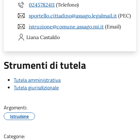
0245782411
(Telefono)
sportello.cittadino@assago.legalmail.it
(PEC)
istruzione@comune.assago.mi.it
(Email)
Liana
Castaldo
Strumenti di tutela
Tutela amministrativa
Tutela giurisdizionale
Argomenti:
Istruzione
Categorie: