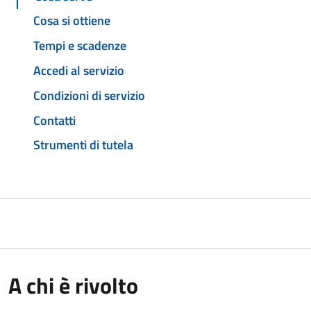
Cosa si ottiene
Tempi e scadenze
Accedi al servizio
Condizioni di servizio
Contatti
Strumenti di tutela
A chi è rivolto