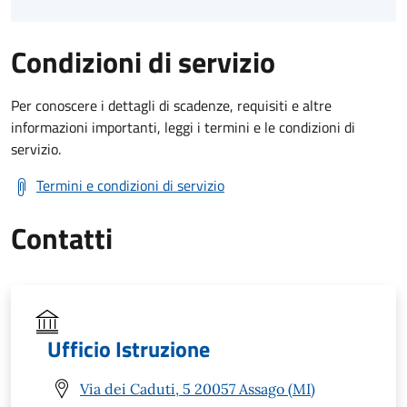
Condizioni di servizio
Per conoscere i dettagli di scadenze, requisiti e altre
informazioni importanti, leggi i termini e le condizioni di
servizio.
Termini e condizioni di servizio
Contatti
Ufficio Istruzione
Via dei Caduti, 5 20057 Assago (MI)