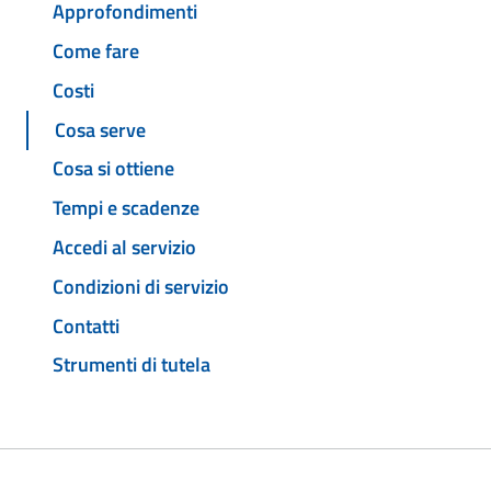
Approfondimenti
Come fare
Costi
Cosa serve
Cosa si ottiene
Tempi e scadenze
Accedi al servizio
Condizioni di servizio
Contatti
Strumenti di tutela