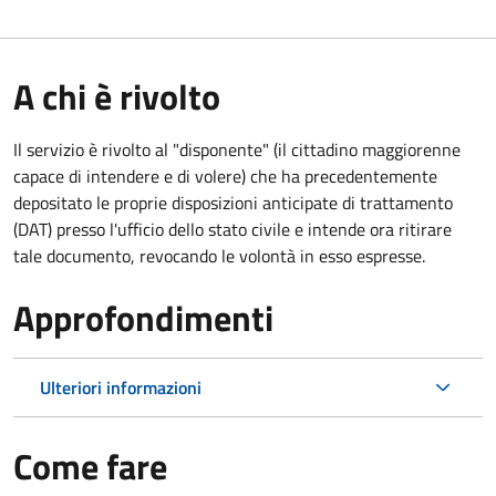
A chi è rivolto
Il servizio è rivolto al "disponente" (il cittadino maggiorenne
capace di intendere e di volere) che ha precedentemente
depositato le proprie disposizioni anticipate di trattamento
(DAT) presso l'ufficio dello stato civile e intende ora ritirare
tale documento, revocando le volontà in esso espresse.
Approfondimenti
Ulteriori informazioni
Come fare