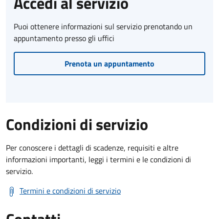
Accedi al servizio
Puoi ottenere informazioni sul servizio prenotando un
appuntamento presso gli uffici
Prenota un appuntamento
Condizioni di servizio
Per conoscere i dettagli di scadenze, requisiti e altre
informazioni importanti, leggi i termini e le condizioni di
servizio.
Termini e condizioni di servizio