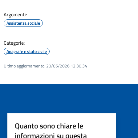
Argomenti:
Assistenza sociale
Categorie:
Anagrafe e stato civile
Ultimo aggiornamento:
20/05/2026 12:30.34
Quanto sono chiare le
informazioni su questa