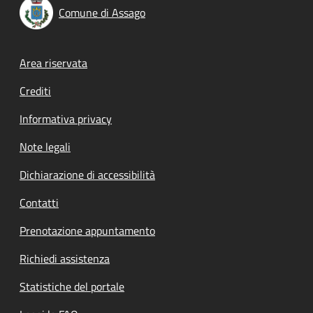
Comune di Assago
Footer menu
Area riservata
Crediti
Informativa privacy
Note legali
Dichiarazione di accessibilità
Contatti
Prenotazione appuntamento
Richiedi assistenza
Statistiche del portale