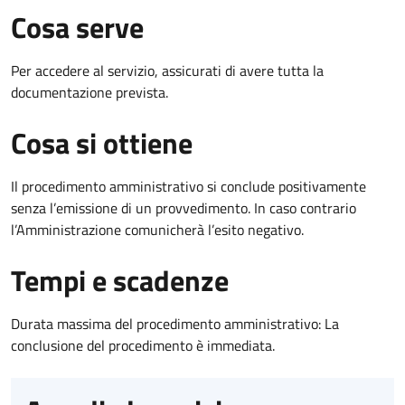
Cosa serve
Per accedere al servizio, assicurati di avere tutta la
documentazione prevista.
Cosa si ottiene
Il procedimento amministrativo si conclude positivamente
senza l’emissione di un provvedimento. In caso contrario
l’Amministrazione comunicherà l’esito negativo.
Tempi e scadenze
Durata massima del procedimento amministrativo: La
conclusione del procedimento è immediata.