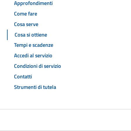
Approfondimenti
Come fare
Cosa serve
Cosa si ottiene
Tempi e scadenze
Accedi al servizio
Condizioni di servizio
Contatti
Strumenti di tutela