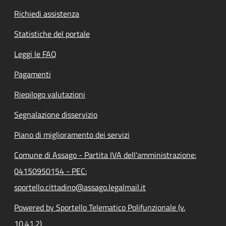
Richiedi assistenza
Statistiche del portale
Leggi le FAQ
Pagamenti
Riepilogo valutazioni
Segnalazione disservizio
Piano di miglioramento dei servizi
Comune di Assago - Partita IVA dell'amministrazione:
04150950154 - PEC:
sportello.cittadino@assago.legalmail.it
Powered by Sportello Telematico Polifunzionale (v.
10.41.2)