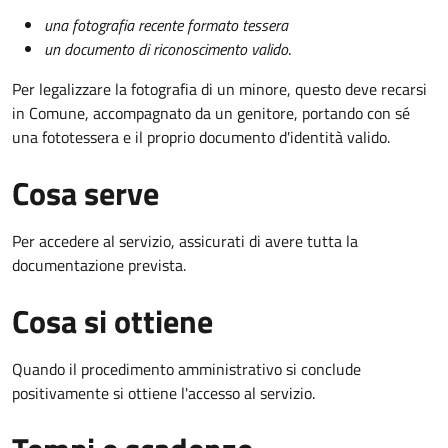
una fotografia recente formato tessera
un documento di riconoscimento valido
.
Per legalizzare la fotografia di un minore, questo deve recarsi
in Comune, accompagnato da un genitore, portando con sé
una fototessera e il proprio documento d'identità valido.
Cosa serve
Per accedere al servizio, assicurati di avere tutta la
documentazione prevista.
Cosa si ottiene
Quando il procedimento amministrativo si conclude
positivamente si ottiene l'accesso al servizio.