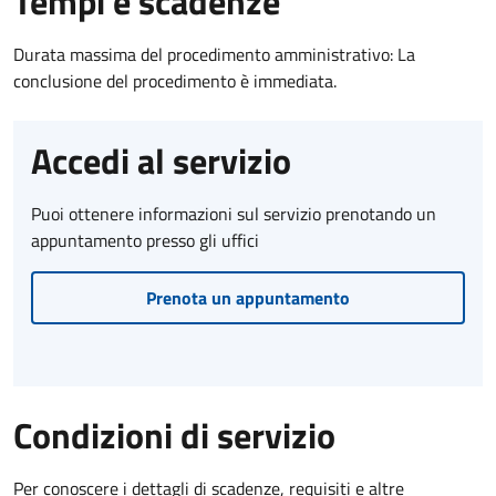
Tempi e scadenze
Durata massima del procedimento amministrativo: La
conclusione del procedimento è immediata.
Accedi al servizio
Puoi ottenere informazioni sul servizio prenotando un
appuntamento presso gli uffici
Prenota un appuntamento
Condizioni di servizio
Per conoscere i dettagli di scadenze, requisiti e altre