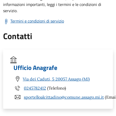
informazioni importanti, leggi i termini e le condizioni di
servizio.
Termini e condizioni di servizio
Contatti
Ufficio Anagrafe
Via dei Caduti, 5 20057 Assago (MI)
0245782412
(Telefono)
sportelloalcittadino@comune.assago.mi.it
(Emai