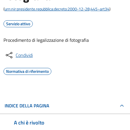
(
urn:nir:presidente.repubblica:decreto:2000-12-28;445~art34
)
Servizio attivo
Procedimento di legalizzazione di fotografia
Condividi
Normativa di riferimento
INDICE DELLA PAGINA
A chi è rivolto