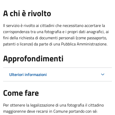
A chi è rivolto
Il servizio è rivolto ai cittadini che necessitano accertare la
corrispondenza tra una fotografia e i propri dati anagrafici, ai
fini della richiesta di documenti personali (come passaporto,
patenti o licenze) da parte di una Pubblica Amministrazione.
Approfondimenti
Ulteriori informazioni
Come fare
Per ottenere la legalizzazione di una fotografia il cittadino
maggiorenne deve recarsi in Comune portando con sé: