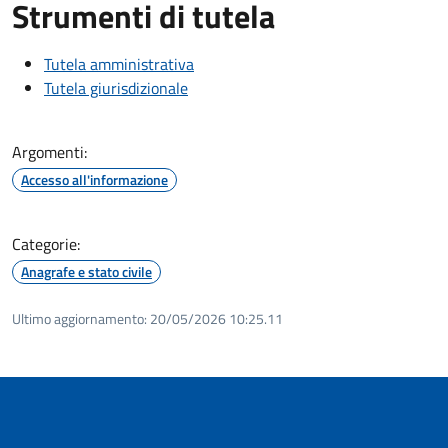
Strumenti di tutela
Tutela amministrativa
Tutela giurisdizionale
Argomenti:
Accesso all'informazione
Categorie:
Anagrafe e stato civile
Ultimo aggiornamento:
20/05/2026 10:25.11