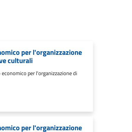
nomico per l'organizzazione
ve culturali
 economico per l'organizzazione di
nomico per l'organizzazione