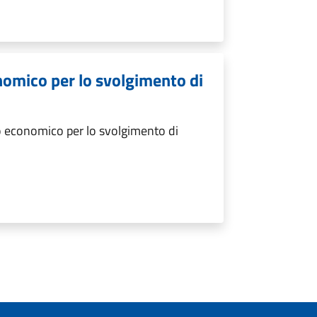
nomico per lo svolgimento di
 economico per lo svolgimento di