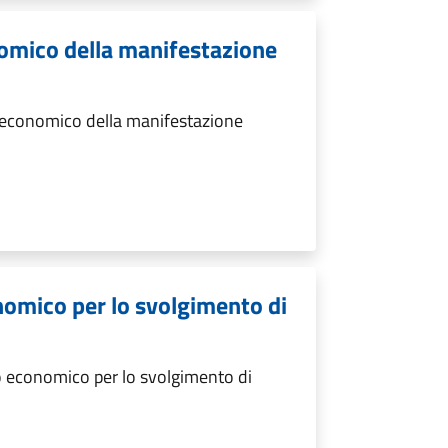
omico della manifestazione
 economico della manifestazione
nomico per lo svolgimento di
 economico per lo svolgimento di