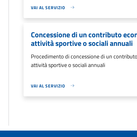
VAI AL SERVIZIO
Concessione di un contributo eco
attività sportive o sociali annuali
Procedimento di concessione di un contributo
attività sportive o sociali annuali
VAI AL SERVIZIO