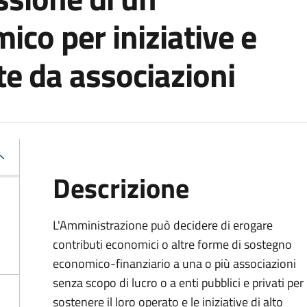
ico per iniziative e
te da associazioni
Descrizione
L'Amministrazione può decidere di erogare
contributi economici o altre forme di sostegno
economico-finanziario a una o più associazioni
senza scopo di lucro o a enti pubblici e privati per
sostenere il loro operato e le iniziative di alto