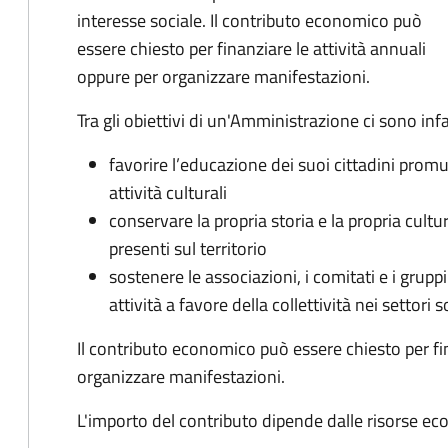
interesse sociale. Il contributo economico può
essere chiesto per finanziare le attività annuali
oppure per organizzare manifestazioni.
Tra gli obiettivi di un'Amministrazione ci sono infa
favorire l’educazione dei suoi cittadini prom
attività culturali
conservare la propria storia e la propria cult
presenti sul territorio
sostenere le associazioni, i comitati e i grupp
attività a favore della collettività nei settori s
Il contributo economico può essere chiesto per fin
organizzare manifestazioni.
L'importo del contributo dipende dalle risorse ec