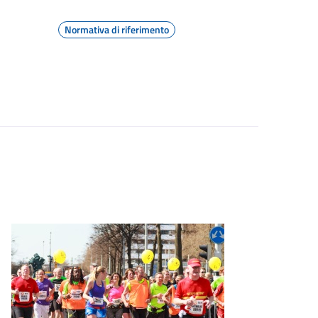
Normativa di riferimento