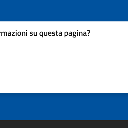
rmazioni su questa pagina?