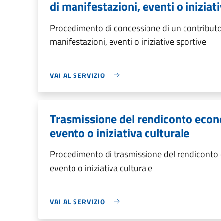
di manifestazioni, eventi o iniziat
Procedimento di concessione di un contributo
manifestazioni, eventi o iniziative sportive
VAI AL SERVIZIO
Trasmissione del rendiconto econ
evento o iniziativa culturale
Procedimento di trasmissione del rendiconto
evento o iniziativa culturale
VAI AL SERVIZIO