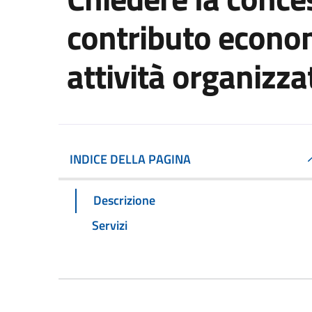
contributo econom
attività organizza
INDICE DELLA PAGINA
Descrizione
Servizi