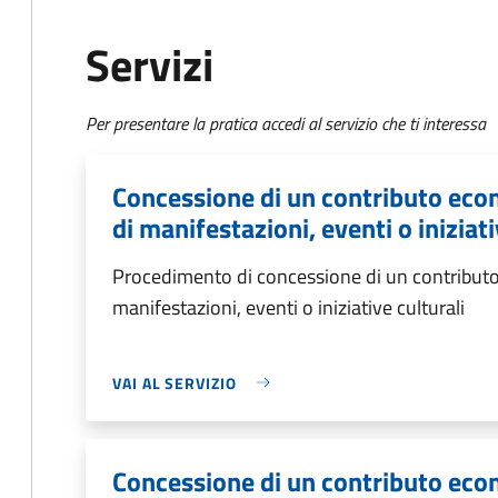
Servizi
Per presentare la pratica accedi al servizio che ti interessa
Concessione di un contributo eco
di manifestazioni, eventi o iniziati
Procedimento di concessione di un contributo
manifestazioni, eventi o iniziative culturali
VAI AL SERVIZIO
Concessione di un contributo eco