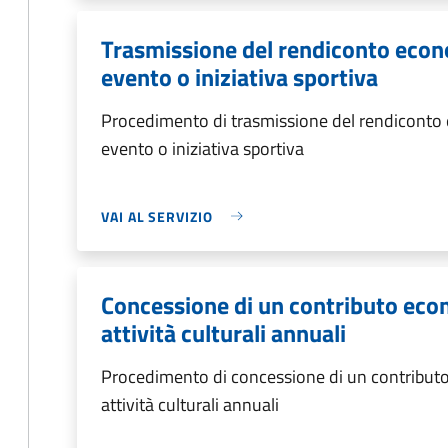
Trasmissione del rendiconto econ
evento o iniziativa sportiva
Procedimento di trasmissione del rendiconto
evento o iniziativa sportiva
VAI AL SERVIZIO
Concessione di un contributo eco
attività culturali annuali
Procedimento di concessione di un contributo
attività culturali annuali