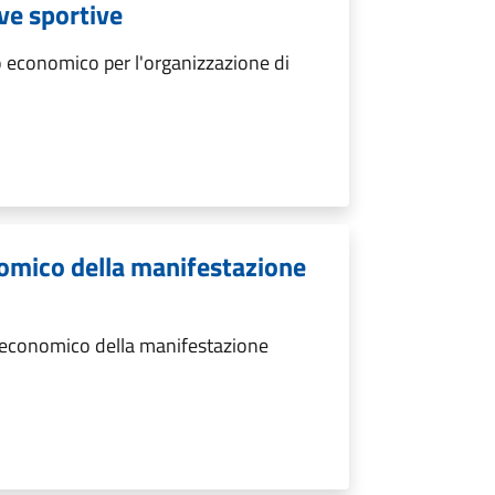
ive sportive
 economico per l'organizzazione di
omico della manifestazione
 economico della manifestazione