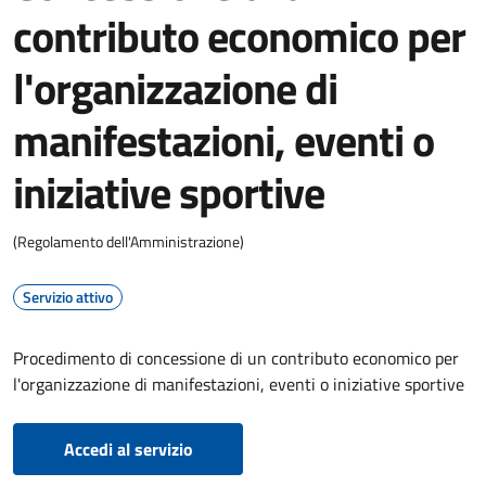
contributo economico per
l'organizzazione di
manifestazioni, eventi o
iniziative sportive
(Regolamento dell'Amministrazione)
Servizio attivo
Procedimento di concessione di un contributo economico per
l'organizzazione di manifestazioni, eventi o iniziative sportive
Accedi al servizio