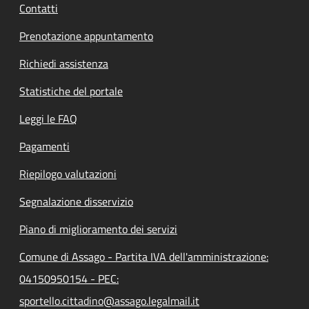
Contatti
Prenotazione appuntamento
Richiedi assistenza
Statistiche del portale
Leggi le FAQ
Pagamenti
Riepilogo valutazioni
Segnalazione disservizio
Piano di miglioramento dei servizi
Comune di Assago - Partita IVA dell'amministrazione:
04150950154 - PEC:
sportello.cittadino@assago.legalmail.it