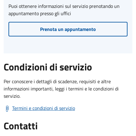
Puoi ottenere informazioni sul servizio prenotando un
appuntamento presso gli uffici
Prenota un appuntamento
Condizioni di servizio
Per conoscere i dettagli di scadenze, requisiti e altre
informazioni importanti, leggi i termini e le condizioni di
servizio.
Termini e condizioni di servizio
Contatti