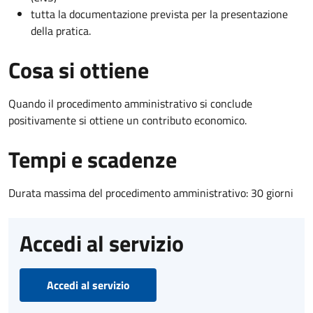
tutta la documentazione prevista per la presentazione
della pratica.
Cosa si ottiene
Quando il procedimento amministrativo si conclude
positivamente si ottiene un contributo economico.
Tempi e scadenze
Durata massima del procedimento amministrativo: 30 giorni
Accedi al servizio
Accedi al servizio