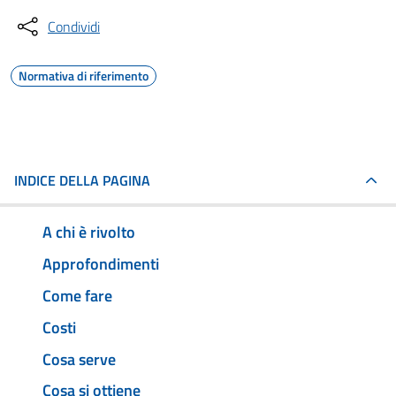
Condividi
Normativa di riferimento
INDICE DELLA PAGINA
A chi è rivolto
Approfondimenti
Come fare
Costi
Cosa serve
Cosa si ottiene