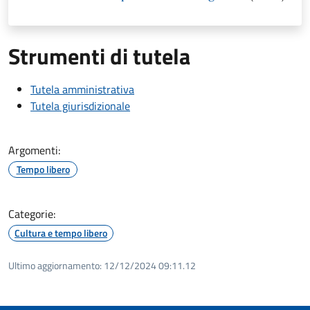
Strumenti di tutela
Tutela amministrativa
Tutela giurisdizionale
Argomenti:
Tempo libero
Categorie:
Cultura e tempo libero
Ultimo aggiornamento:
12/12/2024 09:11.12