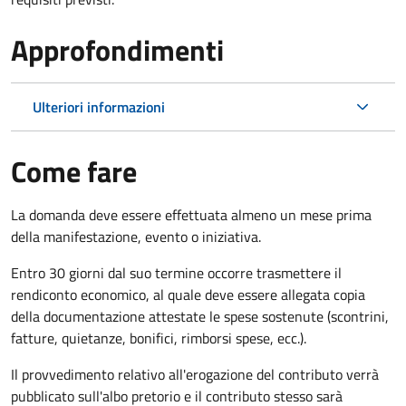
Approfondimenti
Ulteriori informazioni
Come fare
La domanda deve essere effettuata almeno
un mese prima
della manifestazione, evento o iniziativa.
Entro 30 giorni dal suo termine occorre trasmettere il
rendiconto economico, al quale deve essere allegata copia
della documentazione attestate le spese sostenute (scontrini,
fatture, quietanze, bonifici, rimborsi spese, ecc.).
Il provvedimento relativo all'erogazione del contributo verrà
pubblicato
sull'albo pretorio e i
l contributo stesso sarà