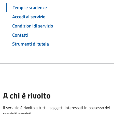
Tempi e scadenze
Accedi al servizio
Condizioni di servizio
Contatti
Strumenti di tutela
A chi è rivolto
Il servizio è rivolto a tutti i soggetti interessati in possesso dei
requisiti previsti.