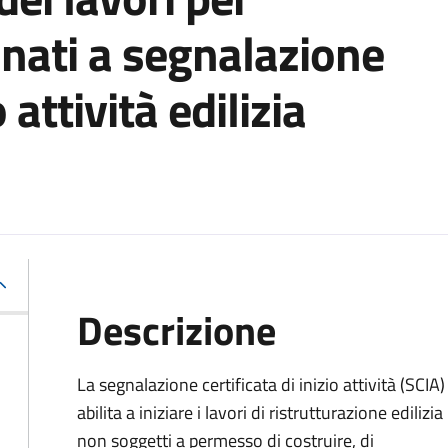
inati a segnalazione
o attività edilizia
Descrizione
La segnalazione certificata di inizio attività (SCIA)
abilita a iniziare i lavori di ristrutturazione edilizia
non soggetti a permesso di costruire, di