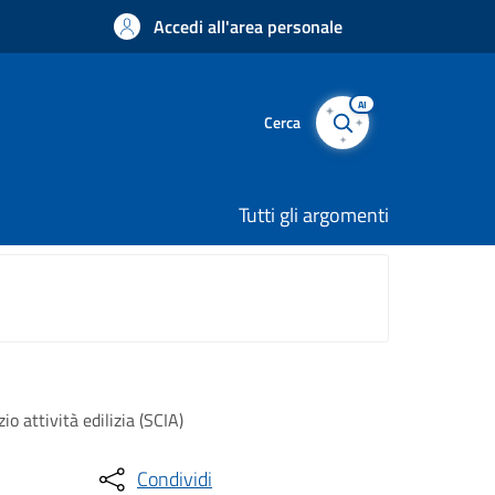
Accedi all'area personale
AI
Cerca
Tutti gli argomenti
io attività edilizia (SCIA)
Condividi