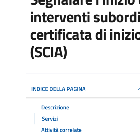
interventi subord
certificata di inizi
(SCIA)
INDICE DELLA PAGINA
Descrizione
Servizi
Attività correlate