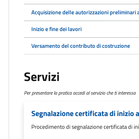
Acquisizione delle autorizzazioni preliminari a
Inizio e fine dei lavori
Versamento del contributo di costruzione
Servizi
Per presentare la pratica accedi al servizio che ti interessa
Segnalazione certificata di inizio a
Procedimento di segnalazione certificata di inizi