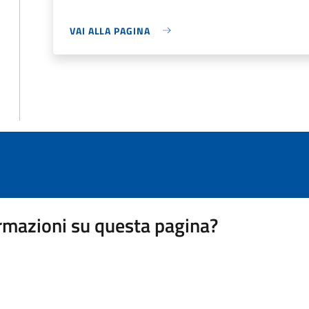
VAI ALLA PAGINA
rmazioni su questa pagina?