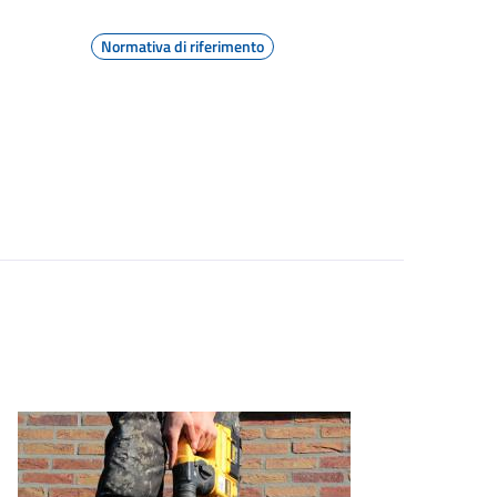
Normativa di riferimento