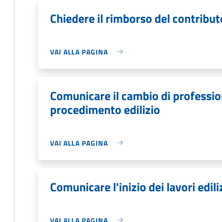
Chiedere il rimborso del contribut
VAI ALLA PAGINA
Comunicare il cambio di profession
procedimento edilizio
VAI ALLA PAGINA
Comunicare l'inizio dei lavori edili
VAI ALLA PAGINA