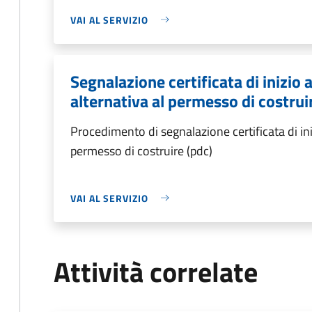
VAI AL SERVIZIO
Segnalazione certificata di inizio a
alternativa al permesso di costrui
Procedimento di segnalazione certificata di inizi
permesso di costruire (pdc)
VAI AL SERVIZIO
Attività correlate