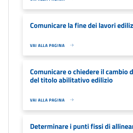
Comunicare la fine dei lavori ediliz
VAI ALLA PAGINA
Comunicare o chiedere il cambio d
del titolo abilitativo edilizio
VAI ALLA PAGINA
Determinare i punti fissi di allin