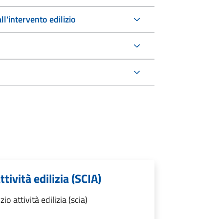
ll'intervento edilizio
ttività edilizia (SCIA)
o attività edilizia (scia)