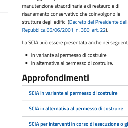
manutenzione straordinaria e di restauro e di
risanamento conservativo che coinvolgono le
strutture degli edifici
(
Decreto del Presidente dell
Repubblica 06/06/2001, n. 380, art. 22
)
.
La SCIA può essere presentata anche nei seguenti
in variante al permesso di costruire
in alternativa al permesso di costruire
.
Approfondimenti
SCIA in variante al permesso di costruire
SCIA in alternativa al permesso di costruire
SCIA per interventi in corso di esecuzione o gi