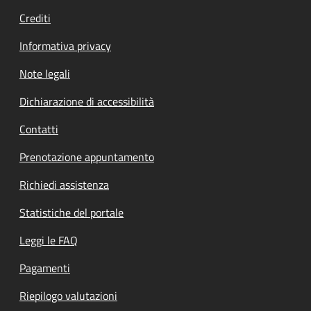
Crediti
Informativa privacy
Note legali
Dichiarazione di accessibilità
Contatti
Prenotazione appuntamento
Richiedi assistenza
Statistiche del portale
Leggi le FAQ
Pagamenti
Riepilogo valutazioni