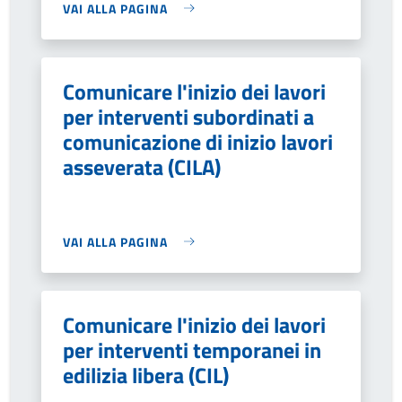
VAI ALLA PAGINA
Comunicare l'inizio dei lavori
per interventi subordinati a
comunicazione di inizio lavori
asseverata (CILA)
VAI ALLA PAGINA
Comunicare l'inizio dei lavori
per interventi temporanei in
edilizia libera (CIL)