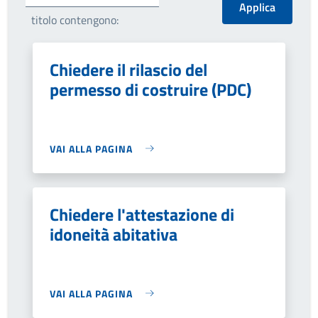
titolo contengono:
Chiedere il rilascio del
permesso di costruire (PDC)
VAI ALLA PAGINA
Chiedere l'attestazione di
idoneità abitativa
VAI ALLA PAGINA