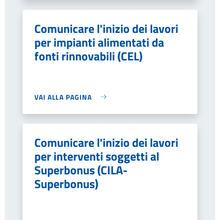
Comunicare l'inizio dei lavori
per impianti alimentati da
fonti rinnovabili (CEL)
VAI ALLA PAGINA
Comunicare l'inizio dei lavori
per interventi soggetti al
Superbonus (CILA-
Superbonus)