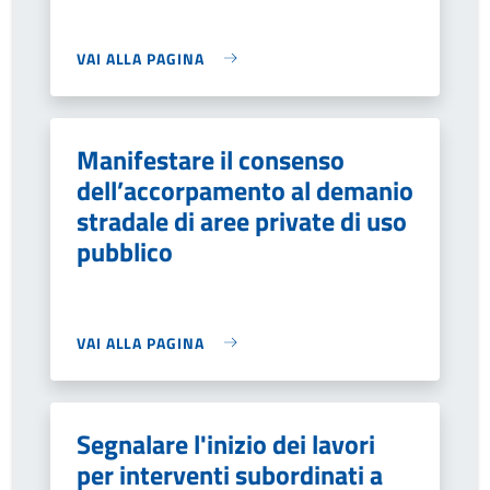
VAI ALLA PAGINA
Manifestare il consenso
dell’accorpamento al demanio
stradale di aree private di uso
pubblico
VAI ALLA PAGINA
Segnalare l'inizio dei lavori
per interventi subordinati a