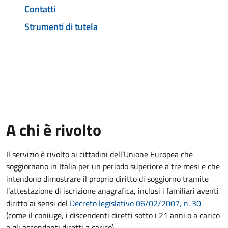
Contatti
Strumenti di tutela
A chi è rivolto
Il servizio è rivolto ai cittadini dell’Unione Europea che
soggiornano in Italia per un periodo superiore a tre mesi e che
intendono dimostrare il proprio diritto di soggiorno tramite
l’attestazione di iscrizione anagrafica, inclusi i familiari aventi
diritto ai sensi del
Decreto legislativo 06/02/2007, n. 30
(come il coniuge, i discendenti diretti sotto i 21 anni o a carico
e gli ascendenti diretti a carico).