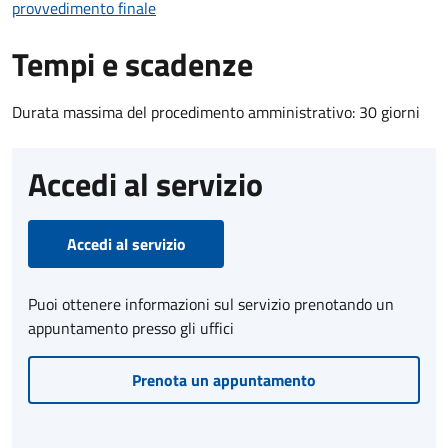
provvedimento finale
Tempi e scadenze
Durata massima del procedimento amministrativo: 30 giorni
Accedi al servizio
Accedi al servizio
Puoi ottenere informazioni sul servizio prenotando un
appuntamento presso gli uffici
Prenota un appuntamento