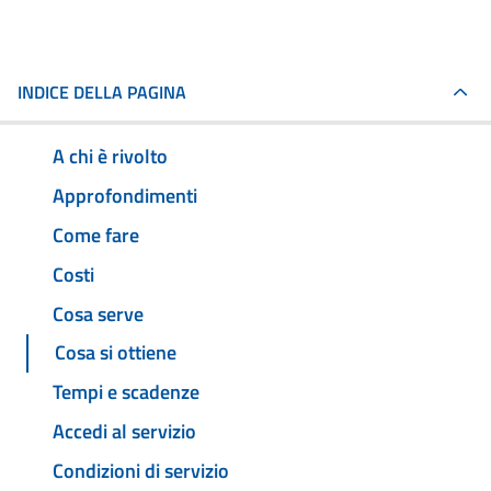
INDICE DELLA PAGINA
A chi è rivolto
Approfondimenti
Come fare
Costi
Cosa serve
Cosa si ottiene
Tempi e scadenze
Accedi al servizio
Condizioni di servizio