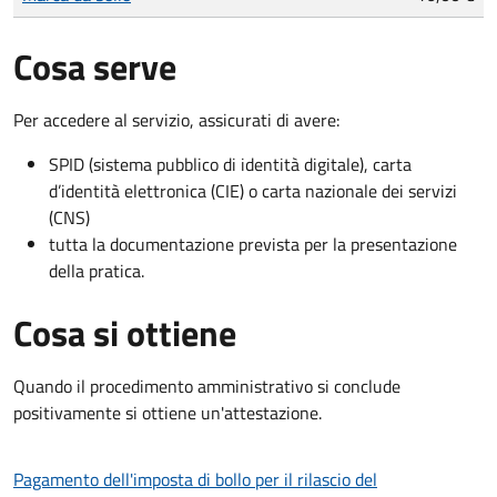
Cosa serve
Per accedere al servizio, assicurati di avere:
SPID (sistema pubblico di identità digitale), carta
d’identità elettronica (CIE) o carta nazionale dei servizi
(CNS)
tutta la documentazione prevista per la presentazione
della pratica.
Cosa si ottiene
Quando il procedimento amministrativo si conclude
positivamente si ottiene un'attestazione.
Pagamento dell'imposta di bollo per il rilascio del