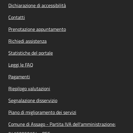
Dichiarazione di accessibilità
Contatti
Prenotazione appuntamento
Richiedi assistenza
Statistiche del portale
Leggi le FAQ
Pagamenti
Riepilogo valutazioni
Segnalazione disservizio
Piano di miglioramento dei servizi
Comune di Assago - Partita IVA dell'amministrazione: