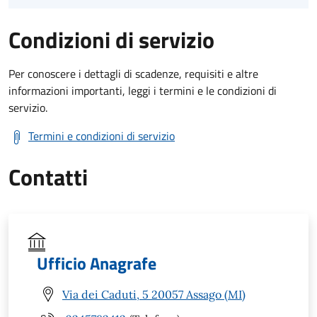
Condizioni di servizio
Per conoscere i dettagli di scadenze, requisiti e altre
informazioni importanti, leggi i termini e le condizioni di
servizio.
Termini e condizioni di servizio
Contatti
Ufficio Anagrafe
Via dei Caduti, 5 20057 Assago (MI)