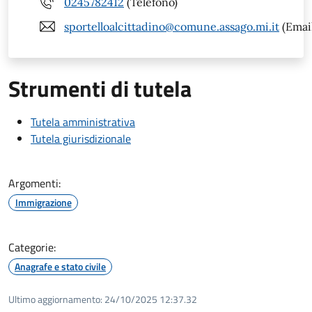
0245782412
(Telefono)
sportelloalcittadino@comune.assago.mi.it
(Emai
Strumenti di tutela
Tutela amministrativa
Tutela giurisdizionale
Argomenti:
Immigrazione
Categorie:
Anagrafe e stato civile
Ultimo aggiornamento:
24/10/2025 12:37.32