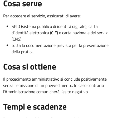
Cosa serve
Per accedere al servizio, assicurati di avere:
SPID (sistema pubblico di identità digitale), carta
d’identità elettronica (CIE) o carta nazionale dei servizi
(CNS)
tutta la documentazione prevista per la presentazione
della pratica.
Cosa si ottiene
Il procedimento amministrativo si conclude positivamente
senza l’emissione di un provvedimento. In caso contrario
l’Amministrazione comunicherà l’esito negativo.
Tempi e scadenze