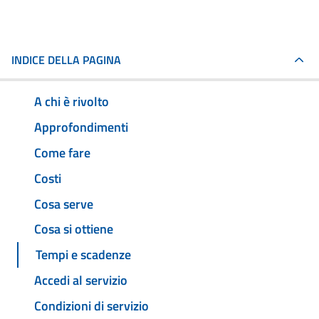
INDICE DELLA PAGINA
A chi è rivolto
Approfondimenti
Come fare
Costi
Cosa serve
Cosa si ottiene
Tempi e scadenze
Accedi al servizio
Condizioni di servizio