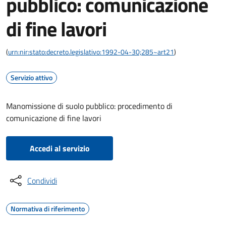
pubblico: comunicazione
di fine lavori
(
urn:nir:stato:decreto.legislativo:1992-04-30;285~art21
)
Servizio attivo
Manomissione di suolo pubblico: procedimento di
comunicazione di fine lavori
Accedi al servizio
Condividi
Normativa di riferimento