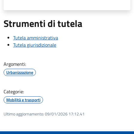
Strumenti di tutela
Tutela amministrativa
Tutela giurisdizionale
Argomenti:
Urbanizzazione
Categorie:
Mobilità e trasporti
Ultimo aggiornamento:
09/01/2026 17:12.41