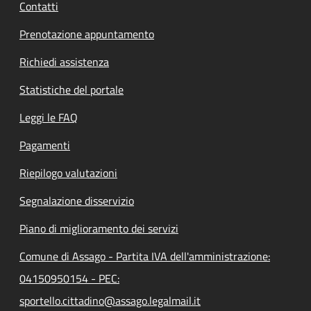
Contatti
Prenotazione appuntamento
Richiedi assistenza
Statistiche del portale
Leggi le FAQ
Pagamenti
Riepilogo valutazioni
Segnalazione disservizio
Piano di miglioramento dei servizi
Comune di Assago - Partita IVA dell'amministrazione:
04150950154 - PEC:
sportello.cittadino@assago.legalmail.it