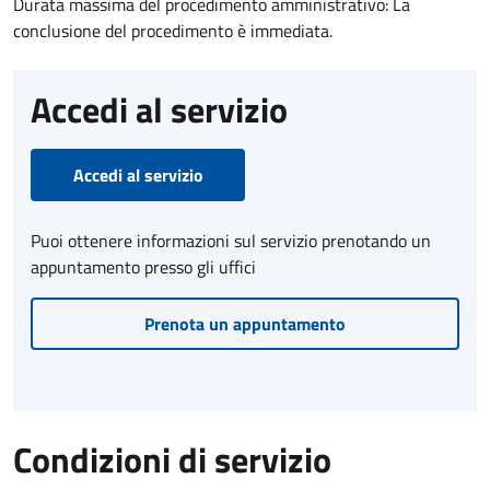
Durata massima del procedimento amministrativo: La
conclusione del procedimento è immediata.
Accedi al servizio
Accedi al servizio
Puoi ottenere informazioni sul servizio prenotando un
appuntamento presso gli uffici
Prenota un appuntamento
Condizioni di servizio