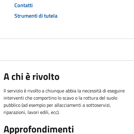
Contatti
Strumenti di tutela
A chi è rivolto
Il servizio è rivolto a chiunque abbia la necessità di eseguire
interventi che comportino lo scavo o la rottura del suolo
pubblico (ad esempio per allacciamenti a sottoservizi,
riparazioni, lavori edili, ecc).
Approfondimenti