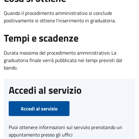
Quando il procedimento amministrativo si conclude
positivamente si ottiene l'inserimento in graduatoria.
Tempi e scadenze
Durata massima del procedimento amministrativo: La
graduatoria finale verrà pubblicata nei tempi previsti dal
bando.
Accedi al servizio
Accedi al servizio
Puoi ottenere informazioni sul servizio prenotando un
appuntamento presso gli uffici