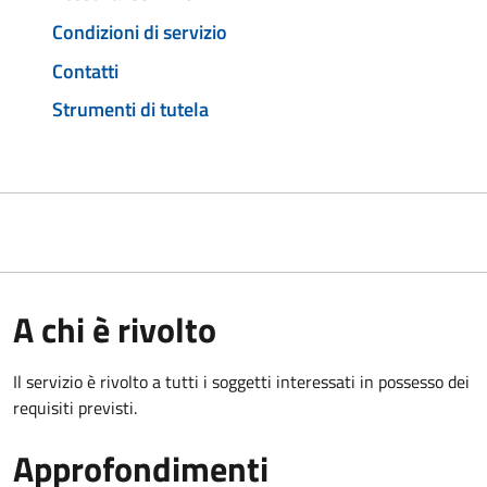
Condizioni di servizio
Contatti
Strumenti di tutela
A chi è rivolto
Il servizio è rivolto a tutti i soggetti interessati in possesso dei
requisiti previsti.
Approfondimenti