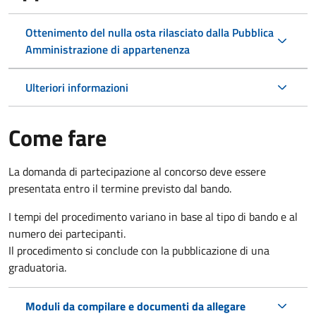
Ottenimento del nulla osta rilasciato dalla Pubblica
Amministrazione di appartenenza
Ulteriori informazioni
Come fare
La domanda di partecipazione al concorso deve essere
presentata entro il termine previsto dal bando.
I tempi del procedimento variano in base al tipo di bando e al
numero dei partecipanti.
Il procedimento si conclude con la pubblicazione di una
graduatoria.
Moduli da compilare e documenti da allegare