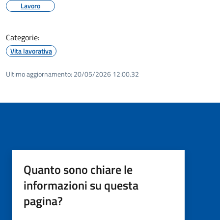
Lavoro
Categorie:
Vita lavorativa
Ultimo aggiornamento:
20/05/2026 12:00.32
Quanto sono chiare le
informazioni su questa
pagina?