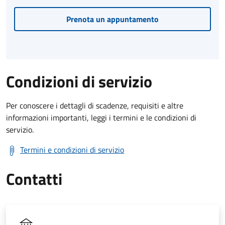
Prenota un appuntamento
Condizioni di servizio
Per conoscere i dettagli di scadenze, requisiti e altre
informazioni importanti, leggi i termini e le condizioni di
servizio.
Termini e condizioni di servizio
Contatti