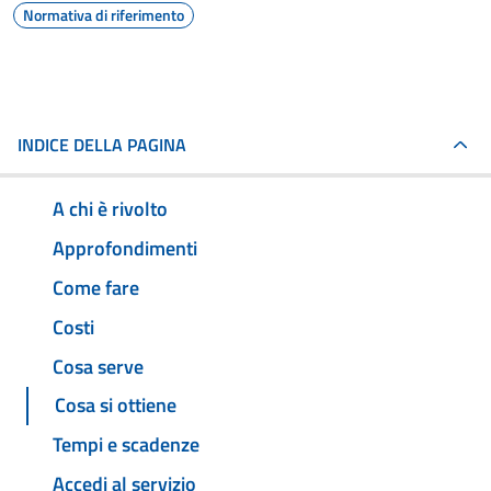
Normativa di riferimento
INDICE DELLA PAGINA
A chi è rivolto
Approfondimenti
Come fare
Costi
Cosa serve
Cosa si ottiene
Tempi e scadenze
Accedi al servizio