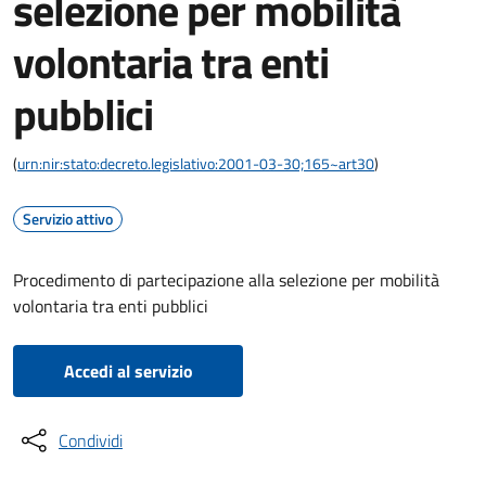
selezione per mobilità
volontaria tra enti
pubblici
(
urn:nir:stato:decreto.legislativo:2001-03-30;165~art30
)
Servizio attivo
Procedimento di partecipazione alla selezione per mobilità
volontaria tra enti pubblici
Accedi al servizio
Condividi