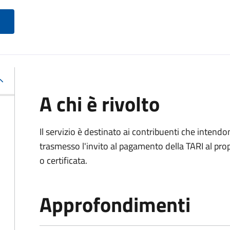
A chi è rivolto
Il servizio è destinato ai contribuenti che inten
trasmesso l'invito al pagamento della TARI al propr
o certificata.
Approfondimenti