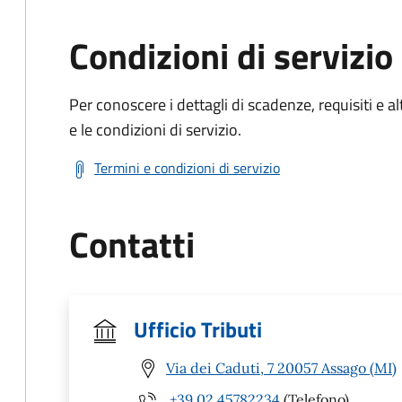
Condizioni di servizio
Per conoscere i dettagli di scadenze, requisiti e al
e le condizioni di servizio.
Termini e condizioni di servizio
Contatti
Ufficio Tributi
Via dei Caduti, 7 20057 Assago (MI)
+39 02 45782234
(Telefono)