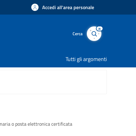
Accedi all'area personale
AI
Cerca
Tutti gli argomenti
naria o posta elettronica certificata