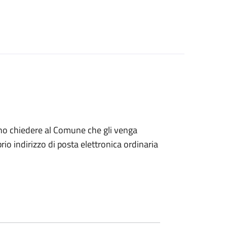
dono chiedere al Comune che gli venga
io indirizzo di posta elettronica ordinaria