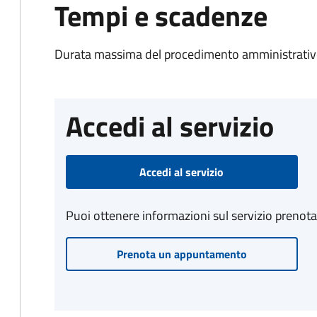
Tempi e scadenze
Durata massima del procedimento amministrativo
Accedi al servizio
Accedi al servizio
Puoi ottenere informazioni sul servizio prenot
Prenota un appuntamento