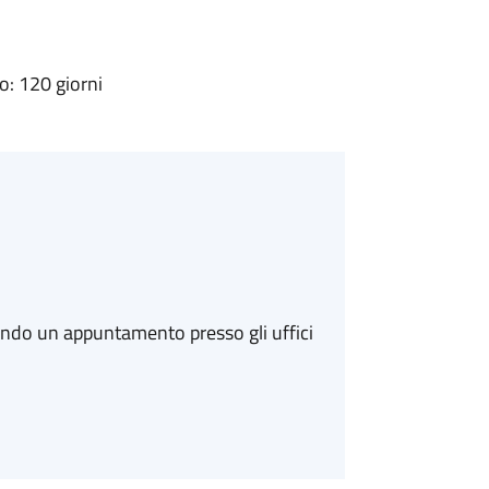
: 120 giorni
ando un appuntamento presso gli uffici