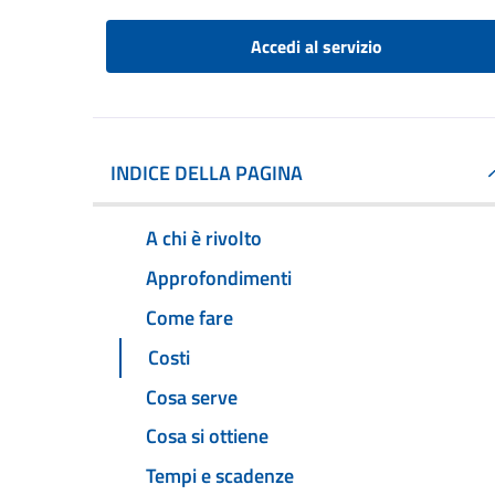
Accedi al servizio
INDICE DELLA PAGINA
A chi è rivolto
Approfondimenti
Come fare
Costi
Cosa serve
Cosa si ottiene
Tempi e scadenze