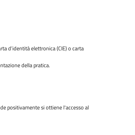
rta d’identità elettronica (CIE) o carta
ntazione della pratica.
e positivamente si ottiene l'accesso al