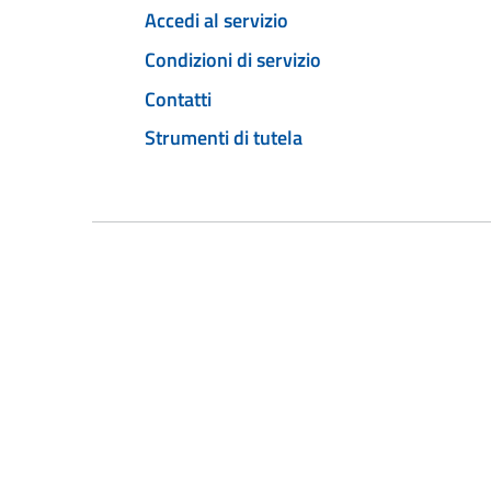
Accedi al servizio
Condizioni di servizio
Contatti
Strumenti di tutela