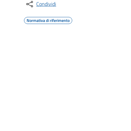
Condividi
Normativa di riferimento