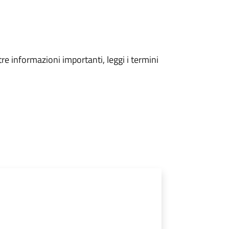
tre informazioni importanti, leggi i termini