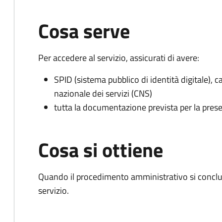
Cosa serve
Per accedere al servizio, assicurati di avere:
SPID (sistema pubblico di identità digitale), ca
nazionale dei servizi (CNS)
tutta la documentazione prevista per la prese
Cosa si ottiene
Quando il procedimento amministrativo si conclud
servizio.