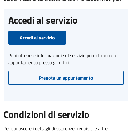
Accedi al servizio
Accedi al servizio
Puoi ottenere informazioni sul servizio prenotando un
appuntamento presso gli uffici
Prenota un appuntamento
Condizioni di servizio
Per conoscere i dettagli di scadenze, requisiti e altre