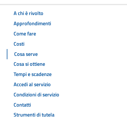
A chi è rivolto
Approfondimenti
Come fare
Costi
Cosa serve
Cosa si ottiene
Tempi e scadenze
Accedi al servizio
Condizioni di servizio
Contatti
Strumenti di tutela