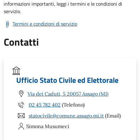
informazioni importanti, leggi i termini e le condizioni di
servizio.
Termini e condizioni di servizio
Contatti
Ufficio Stato Civile ed Elettorale
Via dei Caduti, 5 20057 Assago (MI)
02 45 782 402
(Telefono)
statocivile@comune.assago.mi.it
(Email)
Simona
Musumeci