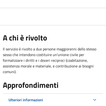
A chi è rivolto
Il servizio è rivolto a due persone maggiorenni dello stesso
sesso che intendono costituire un'unione civile per
formalizzare i diritti e i doveri reciproci (coabitazione,
assistenza morale e materiale, e contribuzione ai bisogni
comuni).
Approfondimenti
Ulteriori informazioni