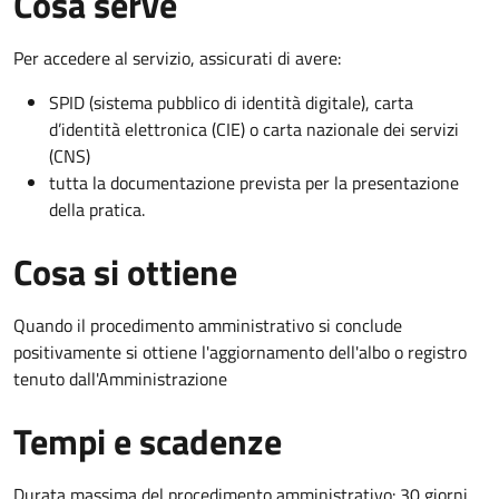
Cosa serve
Per accedere al servizio, assicurati di avere:
SPID (sistema pubblico di identità digitale), carta
d’identità elettronica (CIE) o carta nazionale dei servizi
(CNS)
tutta la documentazione prevista per la presentazione
della pratica.
Cosa si ottiene
Quando il procedimento amministrativo si conclude
positivamente si ottiene l'aggiornamento dell'albo o registro
tenuto dall'Amministrazione
Tempi e scadenze
Durata massima del procedimento amministrativo: 30 giorni