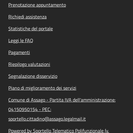
Prenotazione appuntamento
Richiedi assistenza
Statistiche del portale
Leggi le FAQ
Pagamenti
Riepilogo valutazioni
Segnalazione disservizio
Piano di miglioramento dei servizi
Comune di Assago - Partita IVA dell'amministrazione:
04150950154 - PEC:
sportello.cittadino@assago.legalmail.it
Powered by Sportello Telematico Polifunzionale (v.