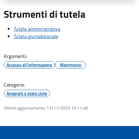
Strumenti di tutela
Tutela amministrativa
Tutela giurisdizionale
Argomenti:
Accesso all'informazione
Matrimonio
Categorie:
Anagrafe e stato civile
Ultimo aggiornamento:
13/11/2025 10:11.48