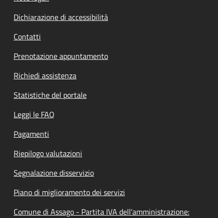
Dichiarazione di accessibilità
Contatti
Prenotazione appuntamento
Richiedi assistenza
Statistiche del portale
Leggi le FAQ
Pagamenti
Riepilogo valutazioni
Segnalazione disservizio
Piano di miglioramento dei servizi
Comune di Assago - Partita IVA dell'amministrazione: