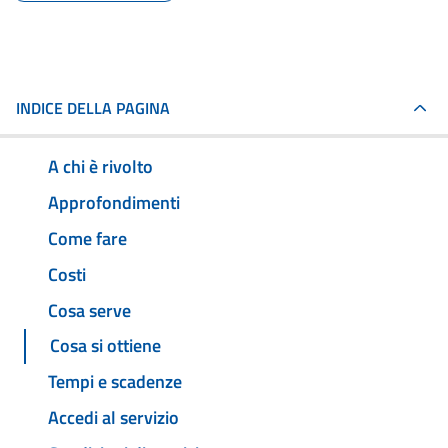
INDICE DELLA PAGINA
A chi è rivolto
Approfondimenti
Come fare
Costi
Cosa serve
Cosa si ottiene
Tempi e scadenze
Accedi al servizio