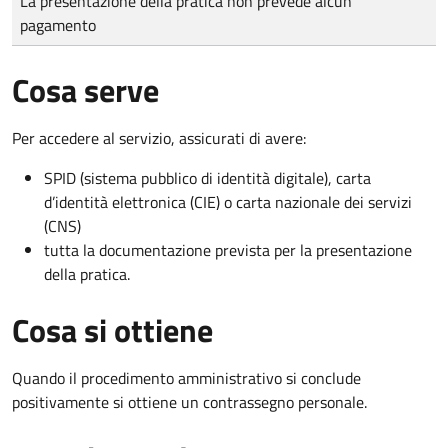
La presentazione della pratica non prevede alcun
pagamento
Cosa serve
Per accedere al servizio, assicurati di avere:
SPID (sistema pubblico di identità digitale), carta
d’identità elettronica (CIE) o carta nazionale dei servizi
(CNS)
tutta la documentazione prevista per la presentazione
della pratica.
Cosa si ottiene
Quando il procedimento amministrativo si conclude
positivamente si ottiene un contrassegno personale.