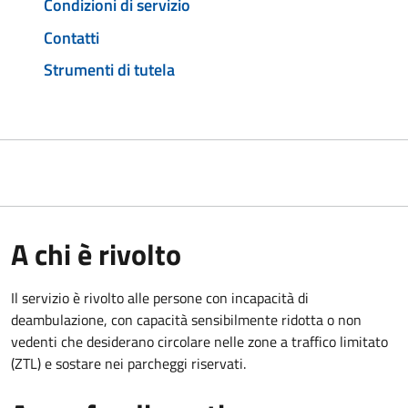
Condizioni di servizio
Contatti
Strumenti di tutela
A chi è rivolto
Il servizio è rivolto alle persone con incapacità di
deambulazione, con capacità sensibilmente ridotta o non
vedenti che desiderano circolare nelle zone a traffico limitato
(ZTL) e sostare nei parcheggi riservati.