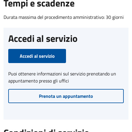
Tempi e scadenze
Durata massima del procedimento amministrativo: 30 giorni
Accedi al servizio
Accedi al servizio
Puoi ottenere informazioni sul servizio prenotando un
appuntamento presso gli uffici
Prenota un appuntamento