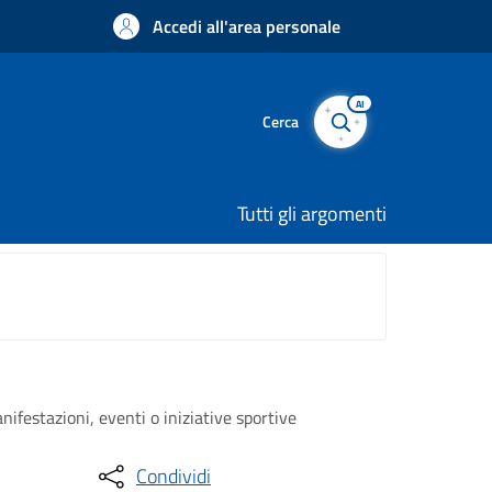
Accedi all'area personale
AI
Cerca
Tutti gli argomenti
ifestazioni, eventi o iniziative sportive
Condividi