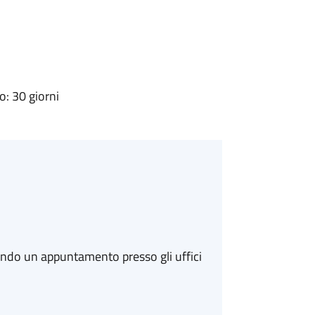
: 30 giorni
ando un appuntamento presso gli uffici