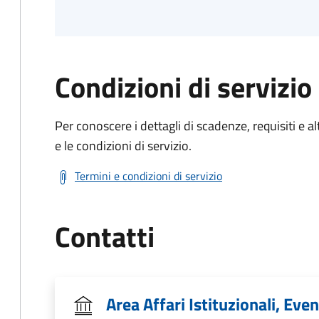
Condizioni di servizio
Per conoscere i dettagli di scadenze, requisiti e al
e le condizioni di servizio.
Termini e condizioni di servizio
Contatti
Area Affari Istituzionali, Even