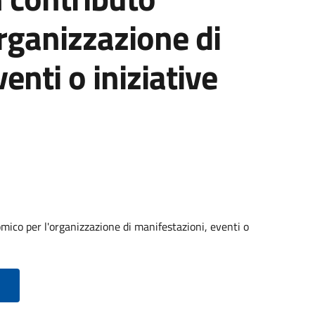
rganizzazione di
enti o iniziative
ico per l'organizzazione di manifestazioni, eventi o