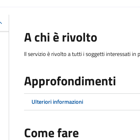
A chi è rivolto
Il servizio è rivolto a tutti i soggetti interessati in
Approfondimenti
Ulteriori informazioni
Come fare