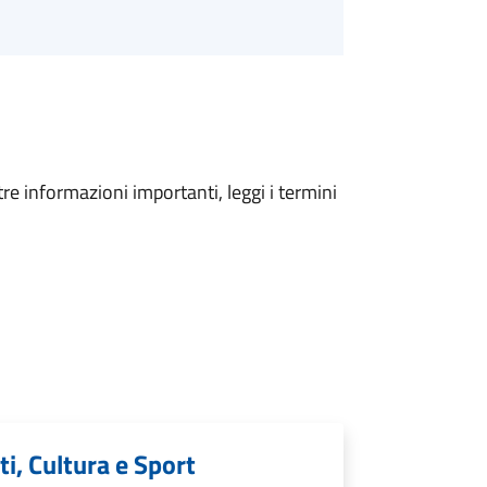
tre informazioni importanti, leggi i termini
ti, Cultura e Sport