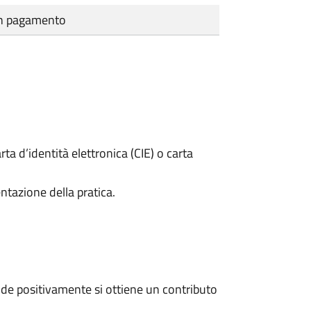
cun pagamento
rta d’identità elettronica (CIE) o carta
ntazione della pratica.
de positivamente si ottiene un contributo