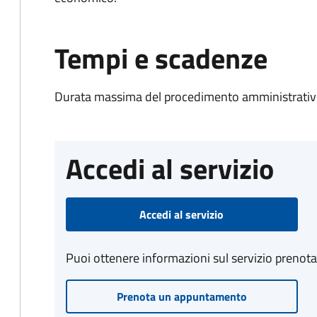
Tempi e scadenze
Durata massima del procedimento amministrativo
Accedi al servizio
Accedi al servizio
Puoi ottenere informazioni sul servizio prenot
Prenota un appuntamento