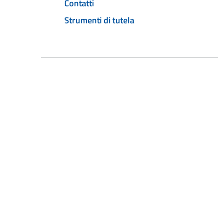
Contatti
Strumenti di tutela