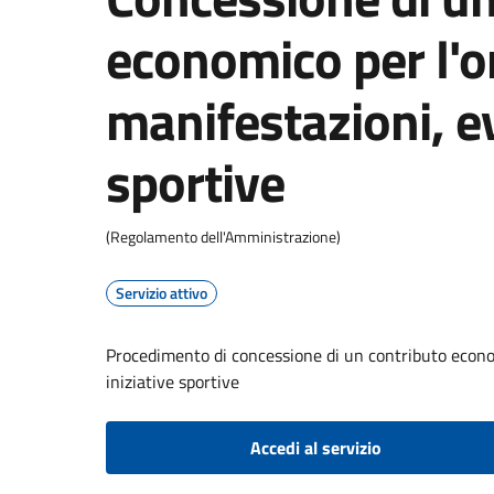
economico per l'o
manifestazioni, ev
sportive
(Regolamento dell'Amministrazione)
Servizio attivo
Procedimento di concessione di un contributo econom
iniziative sportive
Accedi al servizio