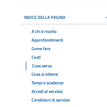
INDICE DELLA PAGINA
A chi è rivolto
Approfondimenti
Come fare
Costi
Cosa serve
Cosa si ottiene
Tempi e scadenze
Accedi al servizio
Condizioni di servizio