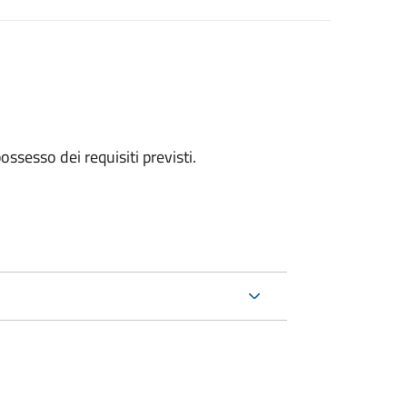
 possesso dei requisiti previsti.