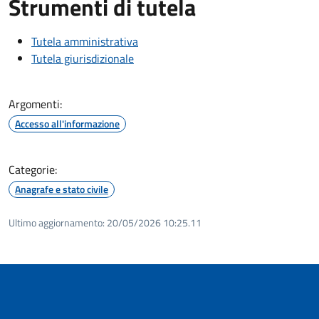
Strumenti di tutela
Tutela amministrativa
Tutela giurisdizionale
Argomenti:
Accesso all'informazione
Categorie:
Anagrafe e stato civile
Ultimo aggiornamento:
20/05/2026 10:25.11