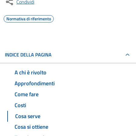
Condividi
Normativa di riferimento
INDICE DELLA PAGINA
A chi è rivolto
Approfondimenti
Come fare
Costi
Cosa serve
Cosa si ottiene