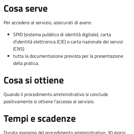
Cosa serve
Per accedere al servizio, assicurati di avere:
SPID (sistema pubblico di identità digitale), carta
d’identità elettronica (CIE) o carta nazionale dei servizi
(CNS)
tutta la documentazione prevista per la presentazione
della pratica.
Cosa si ottiene
Quando il procedimento amministrativo si conclude
positivamente si ottiene l'accesso al servizio.
Tempi e scadenze
Durata massima del procedimento amministrativo: 30 giorni