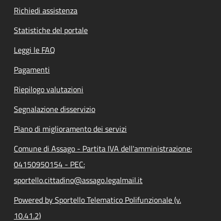
Richiedi assistenza
Statistiche del portale
Leggi le FAQ
Pagamenti
Riepilogo valutazioni
Segnalazione disservizio
Piano di miglioramento dei servizi
Comune di Assago - Partita IVA dell'amministrazione:
04150950154 - PEC:
sportello.cittadino@assago.legalmail.it
Powered by Sportello Telematico Polifunzionale (v.
10.41.2)