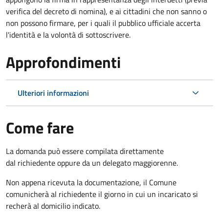
verifica del decreto di nomina), e ai cittadini che non sanno o
non possono firmare, per i quali il pubblico ufficiale accerta
l'identità e la volontà di sottoscrivere.
Approfondimenti
Ulteriori informazioni
Come fare
La domanda può essere compilata direttamente
dal richiedente oppure da un delegato maggiorenne.
Non appena ricevuta la documentazione, il Comune
comunicherà al richiedente il giorno in cui un incaricato si
recherà al domicilio indicato.