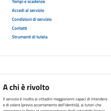
Tempi e scadenze
Accedi al servizio
Condizioni di servizio
Contatti
Strumenti di tutela
A chi è rivolto
Il servizio è rivolto ai cittadini maggiorenni capaci di intendere
e di volere (previo accertamento dell'identità), ai tutori che
appongono la firma in rappresentanza degli interdetti (previa