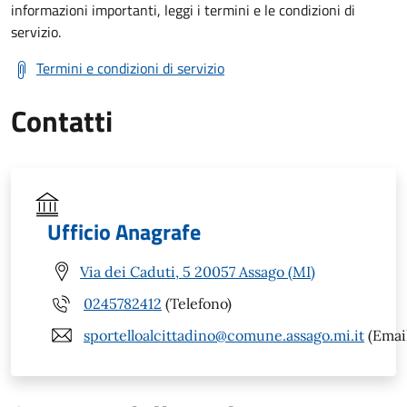
informazioni importanti, leggi i termini e le condizioni di
servizio.
Termini e condizioni di servizio
Contatti
Ufficio Anagrafe
Via dei Caduti, 5 20057 Assago (MI)
0245782412
(Telefono)
sportelloalcittadino@comune.assago.mi.it
(Emai