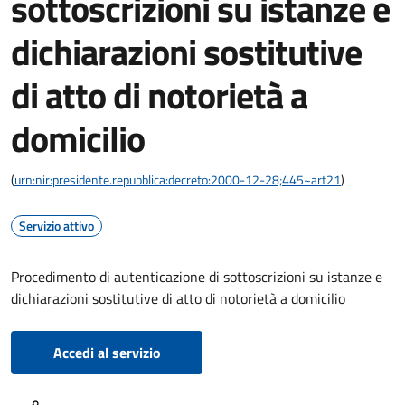
sottoscrizioni su istanze e
dichiarazioni sostitutive
di atto di notorietà a
domicilio
(
urn:nir:presidente.repubblica:decreto:2000-12-28;445~art21
)
Servizio attivo
Procedimento di autenticazione di sottoscrizioni su istanze e
dichiarazioni sostitutive di atto di notorietà a domicilio
Accedi al servizio