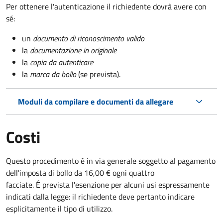
Per ottenere l'autenticazione il richiedente dovrà avere con
sé:
un
documento di riconoscimento valido
la
documentazione in originale
la
copia da autenticare
la
marca da bollo
(se prevista).
Moduli da compilare e documenti da allegare
Costi
Questo procedimento è in via generale soggetto al pagamento
dell'imposta di bollo da 16,00 € ogni quattro
facciate. É prevista l'esenzione per alcuni usi espressamente
indicati dalla legge: il richiedente deve pertanto indicare
esplicitamente il tipo di utilizzo.