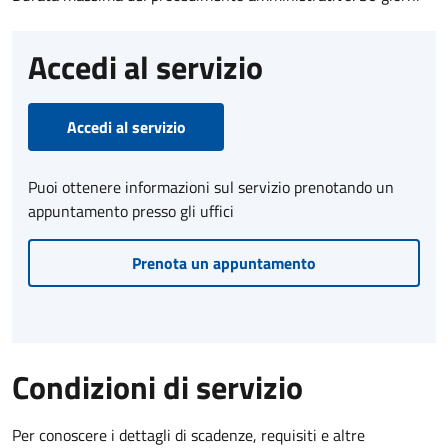
Accedi al servizio
Accedi al servizio
Puoi ottenere informazioni sul servizio prenotando un
appuntamento presso gli uffici
Prenota un appuntamento
Condizioni di servizio
Per conoscere i dettagli di scadenze, requisiti e altre