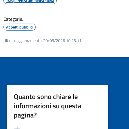
Trasparenza amministrativa
Categorie:
Appalti pubblici
Ultimo aggiornamento:
20/05/2026 10:25.11
Quanto sono chiare le
informazioni su questa
pagina?
Valutazione
Valuta 5 stelle su 5