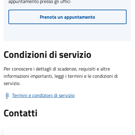
appuntamento presso gli uffici
Prenota un appuntamento
Condizioni di servizio
Per conoscere i dettagli di scadenze, requisiti e altre
informazioni importanti, leggi i termini e le condizioni di
servizio.
Termini e condizioni di servizio
Contatti