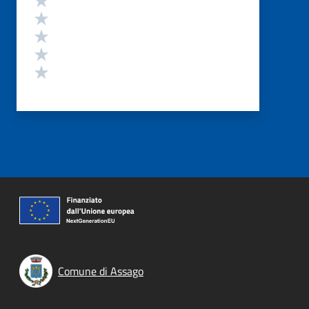
Valuta 4 stelle su 5
Valuta 3 stelle su 5
Valuta 2 stelle su 5
Valuta 1 stelle su 5
Comune di Assago