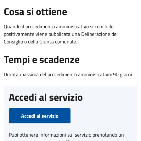
Cosa si ottiene
Quando il procedimento amministrativo si conclude
positivamente viene pubblicata una Deliberazione del
Consiglio o della Giunta comunale.
Tempi e scadenze
Durata massima del procedimento amministrativo: 90 giorni
Accedi al servizio
Accedi al servizio
Puoi ottenere informazioni sul servizio prenotando un