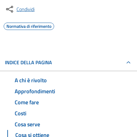
Condividi
Normativa di riferimento
INDICE DELLA PAGINA
A chi è rivolto
Approfondimenti
Come fare
Costi
Cosa serve
Cosa si ottiene