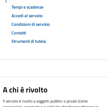
Tempi e scadenze
Accedi al servizio
Condizioni di servizio
Contatti
Strumenti di tutela
A chi è rivolto
Il servizio è rivolto a soggetti pubblici o privati (come
associazioni, cooperative o enti) che desiderano ottenere in