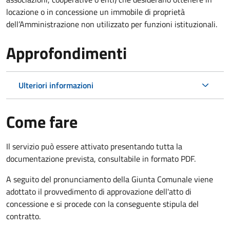
locazione o in concessione un immobile di proprietà
dell’Amministrazione non utilizzato per funzioni istituzionali.
Approfondimenti
Ulteriori informazioni
Come fare
Il servizio può essere attivato presentando tutta la
documentazione prevista, consultabile in formato PDF.
A seguito del pronunciamento della Giunta Comunale viene
adottato il provvedimento di approvazione dell'atto di
concessione e si procede con la conseguente stipula del
contratto.