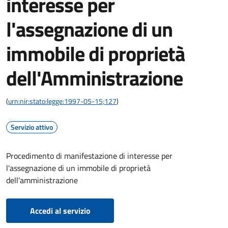
interesse per
l'assegnazione di un
immobile di proprietà
dell'Amministrazione
(
urn:nir:stato:legge:1997-05-15;127
)
Servizio attivo
Procedimento di manifestazione di interesse per
l'assegnazione di un immobile di proprietà
dell'amministrazione
Accedi al servizio