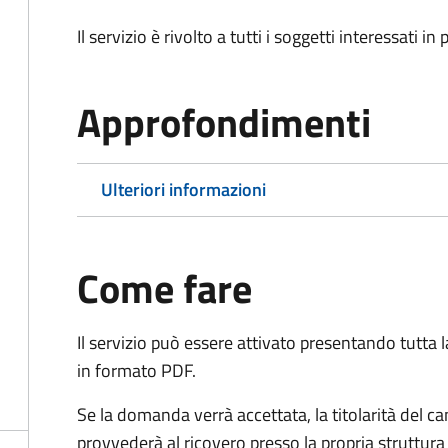
Il servizio è rivolto a tutti i soggetti interessati in
Approfondimenti
Ulteriori informazioni
Come fare
Il servizio può essere attivato presentando tutta
in formato PDF.
Se la domanda verrà accettata, la titolarità del 
provvederà al ricovero presso la propria struttura 