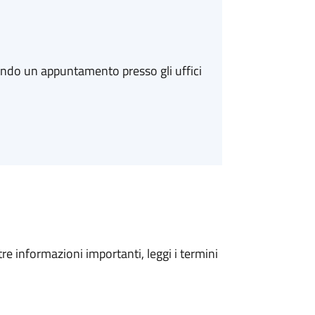
ando un appuntamento presso gli uffici
tre informazioni importanti, leggi i termini