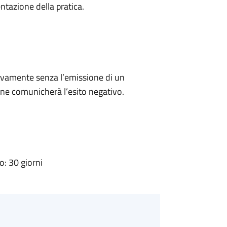
ntazione della pratica.
ivamente senza l’emissione di un
ne comunicherà l’esito negativo.
: 30 giorni