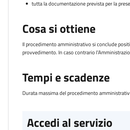
tutta la documentazione prevista per la prese
Cosa si ottiene
Il procedimento amministrativo si conclude posit
provvedimento. In caso contrario l’Amministrazio
Tempi e scadenze
Durata massima del procedimento amministrativo
Accedi al servizio