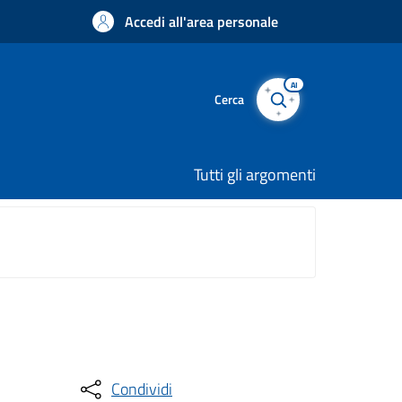
Accedi all'area personale
AI
Cerca
Tutti gli argomenti
Condividi