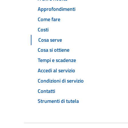
Approfondimenti
Come fare
Costi
Cosa serve
Cosa si ottiene
Tempi e scadenze
Accedi al servizio
Condizioni di servizio
Contatti
Strumenti di tutela