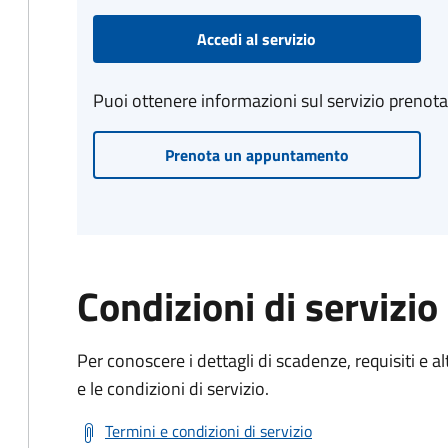
Accedi al servizio
Puoi ottenere informazioni sul servizio prenot
Prenota un appuntamento
Condizioni di servizio
Per conoscere i dettagli di scadenze, requisiti e al
e le condizioni di servizio.
Termini e condizioni di servizio