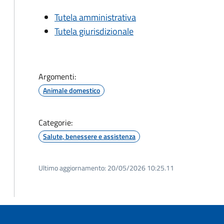
Tutela amministrativa
Tutela giurisdizionale
Argomenti:
Animale domestico
Categorie:
Salute, benessere e assistenza
Ultimo aggiornamento:
20/05/2026 10:25.11