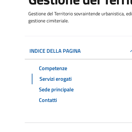
Gestione del Territorio sovraintende urbanistica, edi
gestione cimiteriale.
INDICE DELLA PAGINA
Competenze
Servizi erogati
Sede principale
Contatti