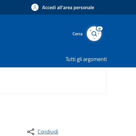
Accedi all'area personale
AI
Cerca
Tutti gli argomenti
Condividi