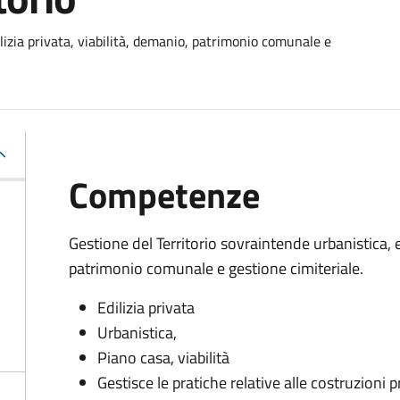
lizia privata, viabilità, demanio, patrimonio comunale e
Competenze
Gestione del Territorio sovraintende urbanistica, ed
patrimonio comunale e gestione cimiteriale.
Edilizia privata
Urbanistica,
Piano casa, viabilità
Gestisce le pratiche relative alle costruzioni p