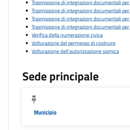
Trasmissione di integrazioni documentali per 
Trasmissione di integrazioni documentali per 
Trasmissione di integrazioni documentali per
Trasmissione di integrazioni documentali per i
Verifica della numerazione civica
Volturazione del permesso di costruire
Volturazione dell'autorizzazione sismica
Sede principale
Municipio