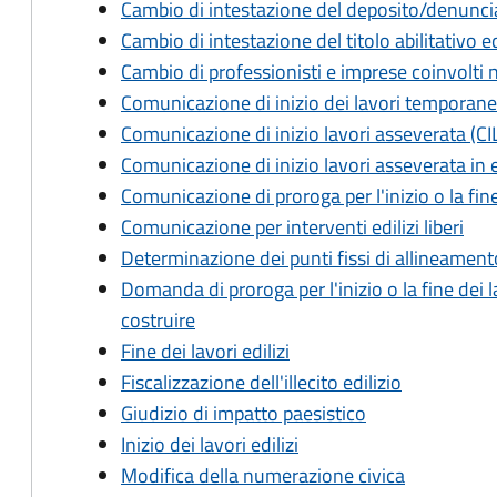
Cambio di intestazione del deposito/denunci
Cambio di intestazione del titolo abilitativo ed
Cambio di professionisti e imprese coinvolti 
Comunicazione di inizio dei lavori temporanei i
Comunicazione di inizio lavori asseverata (CI
Comunicazione di inizio lavori asseverata in 
Comunicazione di proroga per l'inizio o la fine 
Comunicazione per interventi edilizi liberi
Determinazione dei punti fissi di allineament
Domanda di proroga per l'inizio o la fine dei l
costruire
Fine dei lavori edilizi
Fiscalizzazione dell'illecito edilizio
Giudizio di impatto paesistico
Inizio dei lavori edilizi
Modifica della numerazione civica