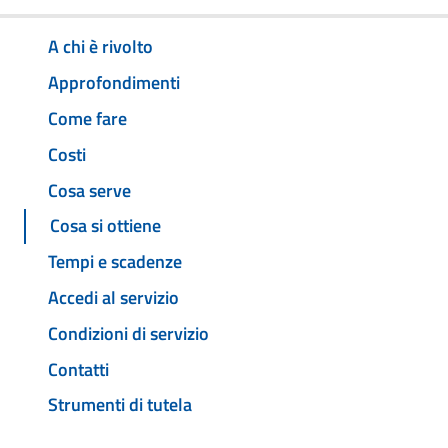
A chi è rivolto
Approfondimenti
Come fare
Costi
Cosa serve
Cosa si ottiene
Tempi e scadenze
Accedi al servizio
Condizioni di servizio
Contatti
Strumenti di tutela