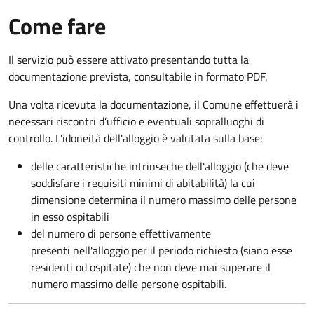
Come fare
Il servizio può essere attivato presentando tutta la
documentazione prevista, consultabile in formato PDF.
Una volta ricevuta la documentazione, il Comune effettuerà i
necessari riscontri d’ufficio e eventuali sopralluoghi di
controllo. L'idoneità dell'alloggio è valutata sulla base:
delle caratteristiche intrinseche dell'alloggio (che deve
soddisfare i requisiti minimi di abitabilità) la cui
dimensione determina il numero massimo delle persone
in esso ospitabili
del numero di persone effettivamente
presenti nell'alloggio per il periodo richiesto (siano esse
residenti od ospitate) che non deve mai superare il
numero massimo delle persone ospitabili.