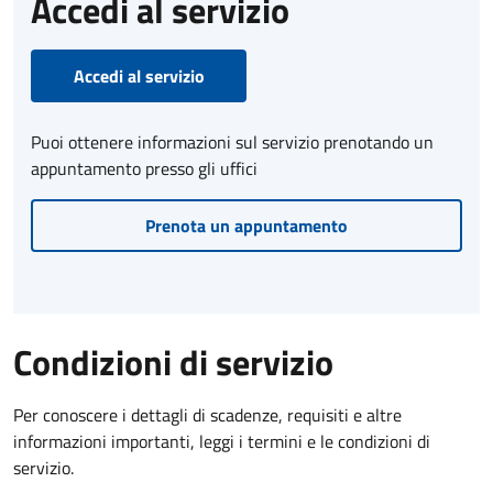
Accedi al servizio
Accedi al servizio
Puoi ottenere informazioni sul servizio prenotando un
appuntamento presso gli uffici
Prenota un appuntamento
Condizioni di servizio
Per conoscere i dettagli di scadenze, requisiti e altre
informazioni importanti, leggi i termini e le condizioni di
servizio.