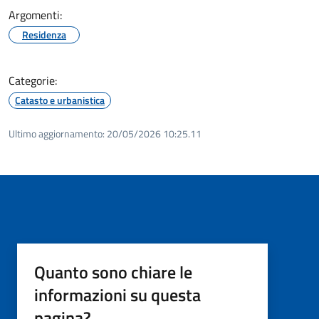
Argomenti:
Residenza
Categorie:
Catasto e urbanistica
Ultimo aggiornamento:
20/05/2026 10:25.11
Quanto sono chiare le
informazioni su questa
pagina?