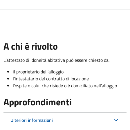
A chi è rivolto
L’attestato di idoneità abitativa può essere chiesto da:
il proprietario dell'alloggio
l’intestatario del contratto di locazione
l'ospite o colui che risiede o è domiciliato nell'alloggio.
Approfondimenti
Ulteriori informazioni