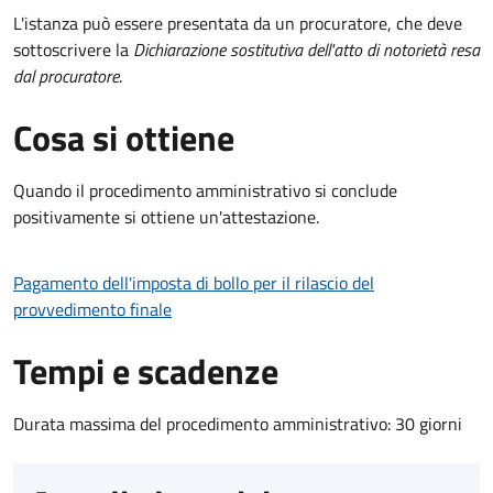
L'istanza può essere presentata da un procuratore, che deve
sottoscrivere la
Dichiarazione sostitutiva dell'atto di notorietà resa
dal procuratore
.
Cosa si ottiene
Quando il procedimento amministrativo si conclude
positivamente si ottiene un'attestazione.
Pagamento dell'imposta di bollo per il rilascio del
provvedimento finale
Tempi e scadenze
Durata massima del procedimento amministrativo: 30 giorni